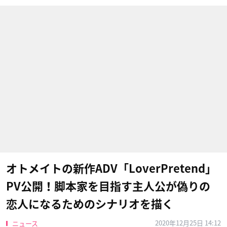
オトメイトの新作ADV「LoverPretend」
PV公開！脚本家を目指す主人公が偽りの
恋人になるためのシナリオを描く
2020年12月25日 14:12
ニュース