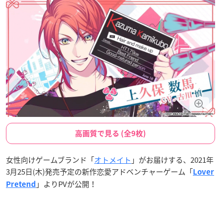
高画質で見る (全9枚)
女性向けゲームブランド「
オトメイト
」がお届けする、2021年
3月25日(木)発売予定の新作恋愛アドベンチャーゲーム「
Lover
」よりPVが公開！
Pretend