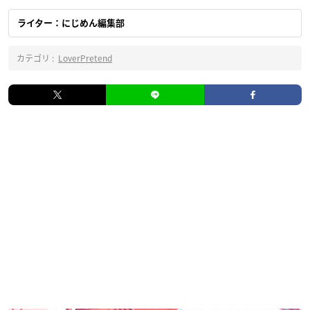
ライター：にじめん編集部
カテゴリ :
LoverPretend