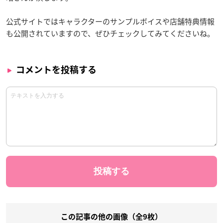
公式サイトではキャラクターのサンプルボイスや店舗特典情報
も公開されていますので、ぜひチェックしてみてくださいね。
コメントを投稿する
この記事の他の画像（全9枚）