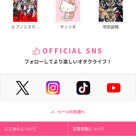
ヒプノシスマ...
サンリオ
呪術廻戦
OFFICIAL SNS
フォローしてより楽しいオタクライフ！
ページの先頭へ
にじめんについて
記事掲載について