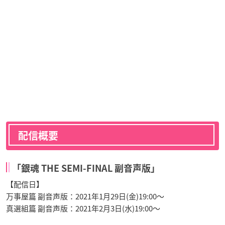
配信概要
「銀魂 THE SEMI-FINAL 副音声版」
【配信日】
万事屋篇 副音声版：2021年1月29日(金)19:00～
真選組篇 副音声版：2021年2月3日(水)19:00～