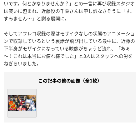
いです。何とかなりませんか？」との一言に再び収録スタジオ
は笑いに包まれ、近藤役の千葉さんは申し訳なさそうに「す、
すみません…」と謝る展開に。
そしてアフレコ収録の際はモザイクなしの状態のアニメーショ
ンで収録しているという裏話が飛び出している最中に、近藤の
下半身がモザイクになっている映像がちょうど流れ、「あぁ
～！これは本当にお疲れ様でした」と3人はスタッフへの労を
ねぎらいました。
この記事の他の画像（全1枚）