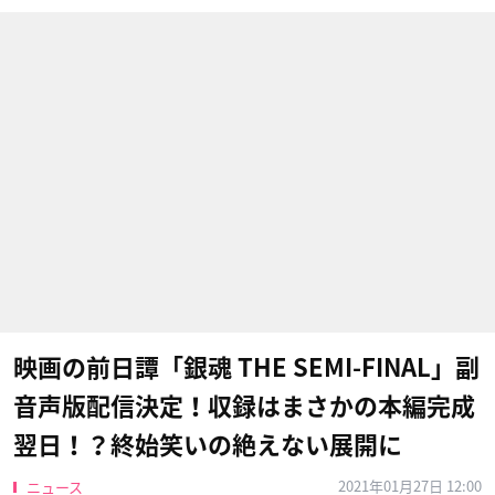
映画の前日譚「銀魂 THE SEMI-FINAL」副
音声版配信決定！収録はまさかの本編完成
翌日！？終始笑いの絶えない展開に
2021年01月27日 12:00
ニュース