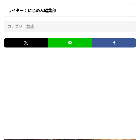
ライター：にじめん編集部
カテゴリ :
銀魂