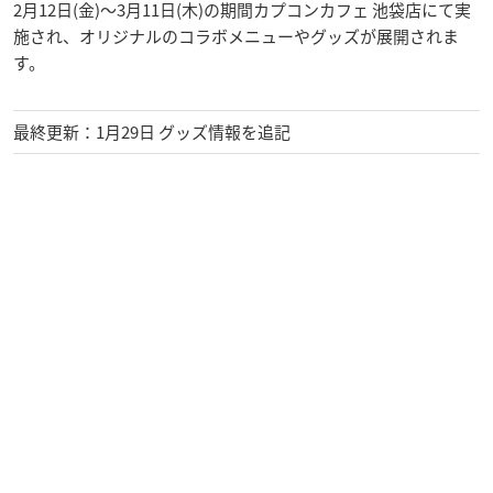
2月12日(金)～3月11日(木)の期間カプコンカフェ 池袋店にて実
施され、オリジナルのコラボメニューやグッズが展開されま
す。
最終更新：1月29日 グッズ情報を追記