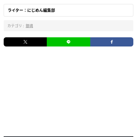
ライター：にじめん編集部
カテゴリ :
銀魂