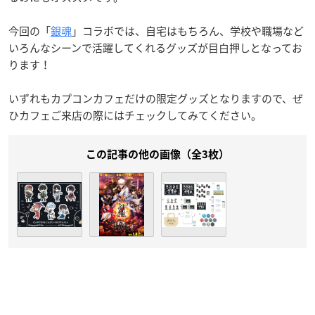
今回の「
銀魂
」コラボでは、自宅はもちろん、学校や職場など
いろんなシーンで活躍してくれるグッズが目白押しとなってお
ります！
いずれもカプコンカフェだけの限定グッズとなりますので、ぜ
ひカフェご来店の際にはチェックしてみてください。
この記事の他の画像（全3枚）