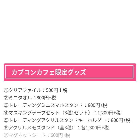
カプコンカフェ限定グッズ
①クリアファイル：500円＋税
②ミニタオル：800円+税
③トレーディングミニスマホスタンド：800円+税
④マスキングテープセット（3種1セット）：1,200円+税
⑤トレーディングアクリルスタンドキーホルダー：800円+税
⑥アクリルメモスタンド（全3種）：各1,300円+税
⑦マグネットシート：600円+税