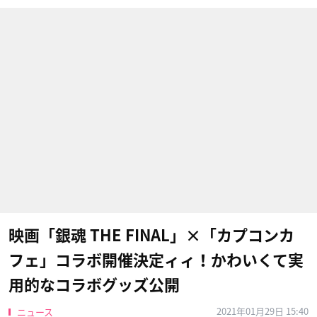
映画「銀魂 THE FINAL」×「カプコンカ
フェ」コラボ開催決定ィィ！かわいくて実
用的なコラボグッズ公開
2021年01月29日 15:40
ニュース