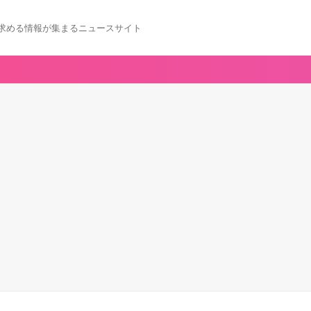
求める情報が集まるニュースサイト