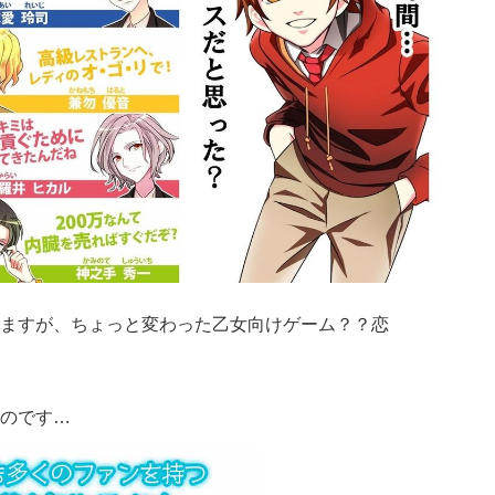
ますが、ちょっと変わった乙女向けゲーム？？恋
のです…