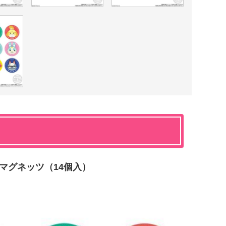
マグネッツ（14個入）