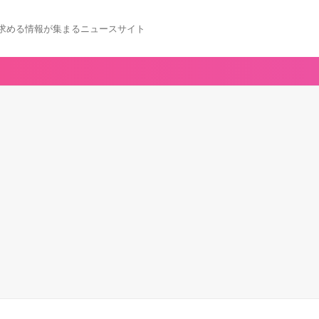
求める情報が集まるニュースサイト