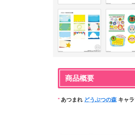
商品概要
あつまれ
どうぶつの森
キャラ