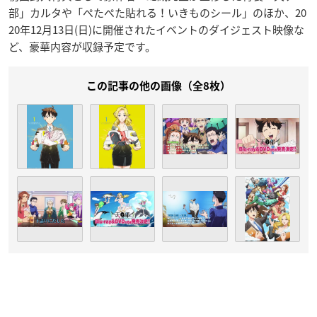
部」カルタや「ぺたぺた貼れる！いきものシール」のほか、20
20年12月13日(日)に開催されたイベントのダイジェスト映像な
ど、豪華内容が収録予定です。
この記事の他の画像（全8枚）