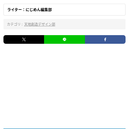
ライター：にじめん編集部
カテゴリ :
天地創造デザイン部