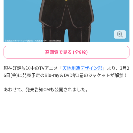
高画質で見る (全8枚)
現在好評放送中のTVアニメ「
天地創造デザイン部
」より、3月2
6日(金)に発売予定のBlu-ray＆DVD第1巻のジャケットが解禁！
あわせて、発売告知CMも公開されました。