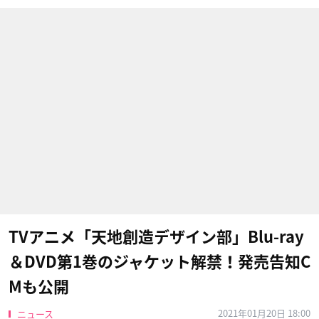
TVアニメ「天地創造デザイン部」Blu-ray
＆DVD第1巻のジャケット解禁！発売告知C
Mも公開
2021年01月20日 18:00
ニュース