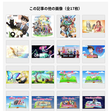
この記事の他の画像（全17枚）