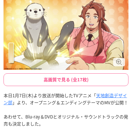
高画質で見る (全17枚)
本日1月7日(木)より放送が開始したTVアニメ「
天地創造デザイ
ン部
」より、オープニング＆エンディングテーマのMVが公開！
あわせて、Blu-ray＆DVDとオリジナル・サウンドトラックの発
売も決定しました。