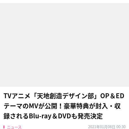
TVアニメ「天地創造デザイン部」OP＆ED
テーマのMVが公開！豪華特典が封入・収
録されるBlu-ray＆DVDも発売決定
2021年01月08日 00:30
ニュース