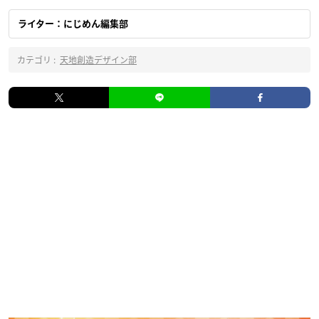
ライター：にじめん編集部
カテゴリ :
天地創造デザイン部