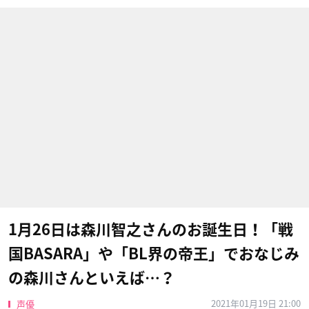
1月26日は森川智之さんのお誕生日！「戦
国BASARA」や「BL界の帝王」でおなじみ
の森川さんといえば…？
2021年01月19日 21:00
声優