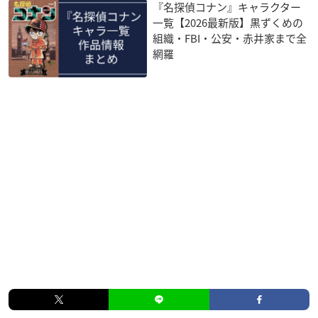
『名探偵コナン』キャラクター
一覧【2026最新版】黒ずくめの
組織・FBI・公安・赤井家まで全
網羅