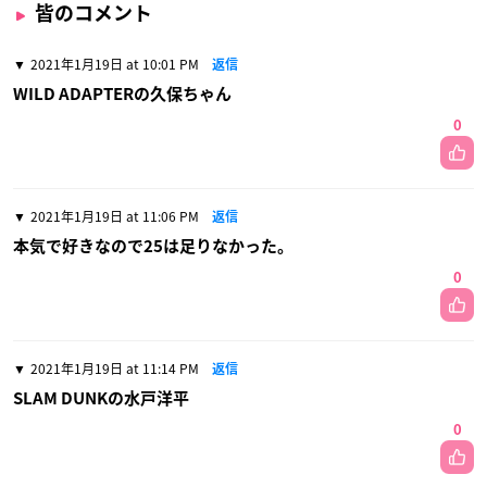
皆のコメント
2021年1月19日 at 10:01 PM
返信
WILD ADAPTERの久保ちゃん
0
2021年1月19日 at 11:06 PM
返信
本気で好きなので25は足りなかった。
0
2021年1月19日 at 11:14 PM
返信
SLAM DUNKの水戸洋平
0