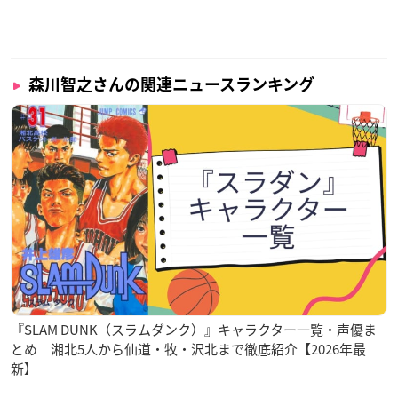
森川智之さんの関連ニュースランキング
『SLAM DUNK（スラムダンク）』キャラクター一覧・声優ま
とめ 湘北5人から仙道・牧・沢北まで徹底紹介【2026年最
新】