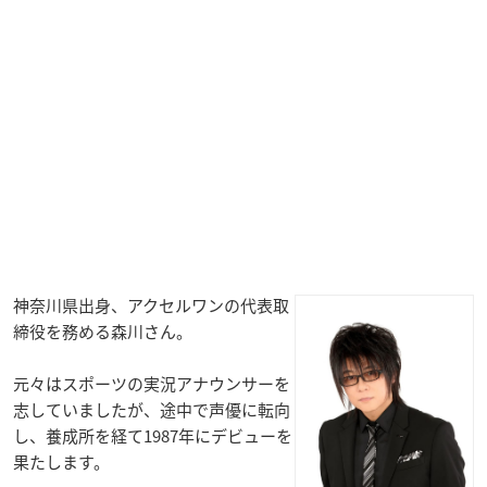
神奈川県出身、アクセルワンの代表取
締役を務める森川さん。
元々はスポーツの実況アナウンサーを
志していましたが、途中で声優に転向
し、養成所を経て1987年にデビューを
果たします。