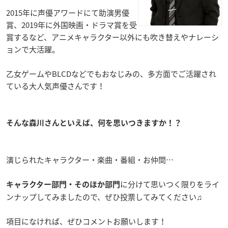
2015年に声優アワードにて助演男優
賞、2019年に外国映画・ドラマ賞を受
賞するなど、アニメキャラクター以外にも吹き替えやナレーシ
ョンで大活躍。
乙女ゲームやBLCDなどでもおなじみの、多方面でご活躍され
ている大人気声優さんです！
そんな森川さんといえば、何を思いつきますか！？
演じられたキャラクター・楽曲・番組・お仲間…
に分けて思いつく限りをライ
キャラクター部門・そのほか部門
ンナップしてみましたので、ぜひ投票してみてください♫
項目になければ、ぜひコメントお願いします！