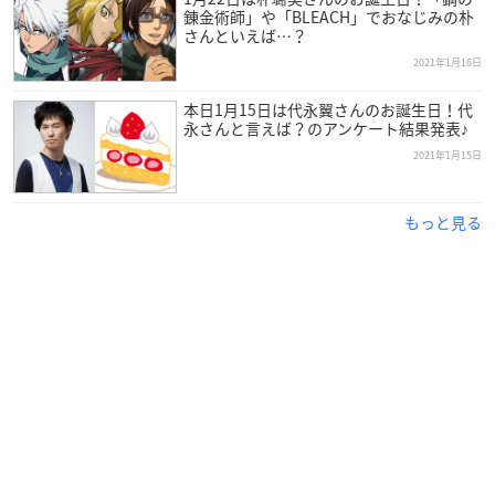
錬金術師」や「BLEACH」でおなじみの朴
さんといえば…？
2021年1月16日
本日1月15日は代永翼さんのお誕生日！代
永さんと言えば？のアンケート結果発表♪
2021年1月15日
もっと見る