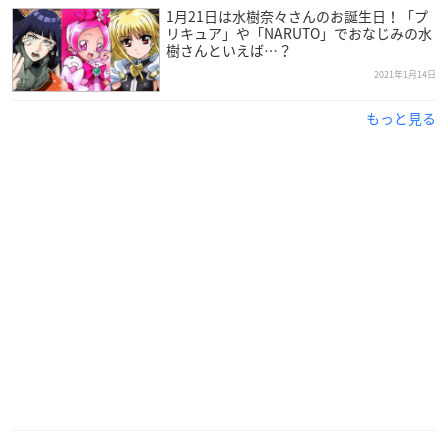
1月21日は水樹奈々さんのお誕生日！「プ
リキュア」や「NARUTO」でおなじみの水
樹さんといえば…？
2021年1月14日
もっと見る