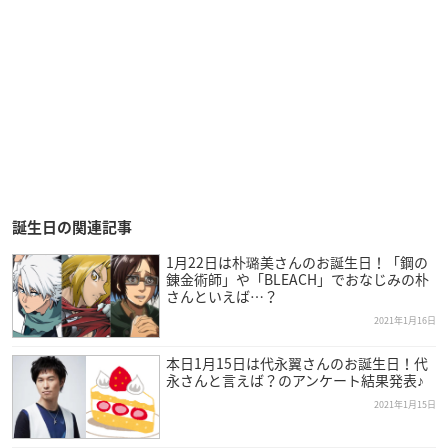
誕生日の関連記事
1月22日は朴璐美さんのお誕生日！「鋼の
錬金術師」や「BLEACH」でおなじみの朴
さんといえば…？
2021年1月16日
本日1月15日は代永翼さんのお誕生日！代
永さんと言えば？のアンケート結果発表♪
2021年1月15日