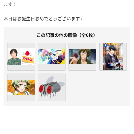
ます！
本日はお誕生日おめでとうございます♪
この記事の他の画像（全6枚）