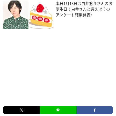
本日1月18日は白井悠介さんのお
誕生日！白井さんと言えば？の
アンケート結果発表♪