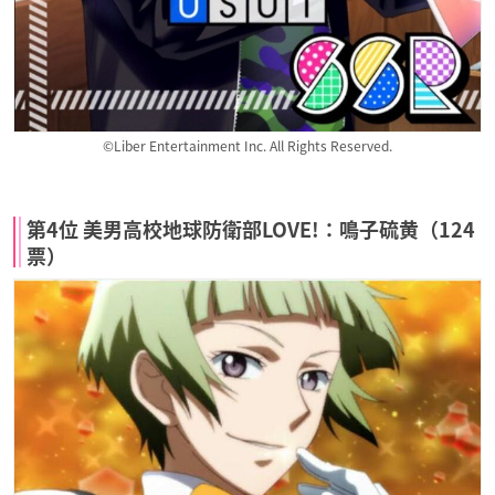
©Liber Entertainment Inc. All Rights Reserved.
第4位 美男高校地球防衛部LOVE!：鳴子硫黄（124
票）