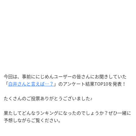
今回は、事前ににじめんユーザーの皆さんにお聞きしていた
「
白井さんと言えば…？
」のアンケート結果TOP10を発表！
たくさんのご投票ありがとうございました♪
果たしてどんなランキングになったのでしょうか？ぜひ一緒に
予想しながらご覧ください。