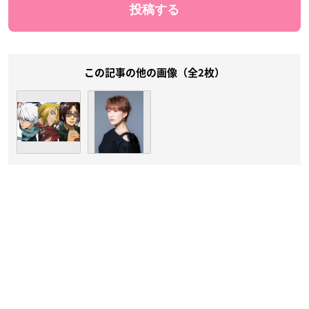
この記事の他の画像（全2枚）