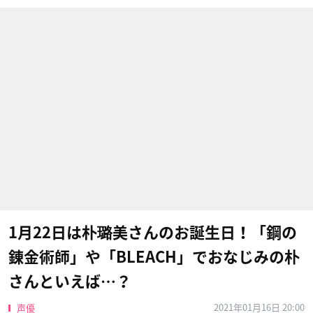
1月22日は朴璐美さんのお誕生日！「鋼の
錬金術師」や「BLEACH」でおなじみの朴
さんといえば…？
2021年01月16日 20:00
声優