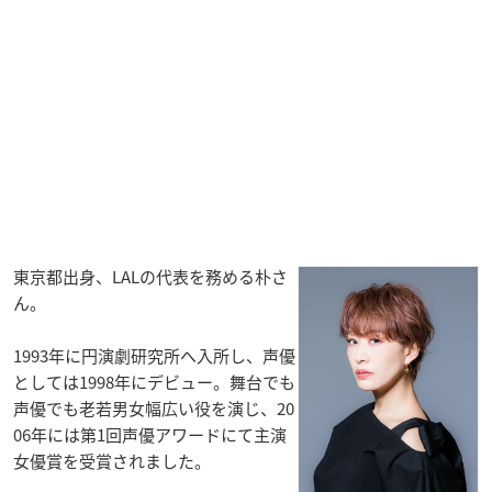
東京都出身、LALの代表を務める朴さ
ん。
1993年に円演劇研究所へ入所し、声優
としては1998年にデビュー。舞台でも
声優でも老若男女幅広い役を演じ、20
06年には第1回声優アワードにて主演
女優賞を受賞されました。