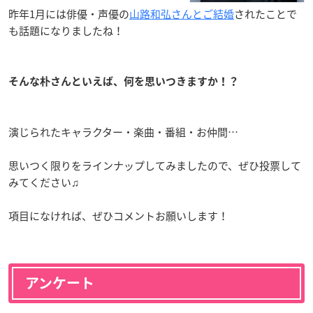
昨年1月には俳優・声優の
山路和弘さんとご結婚
されたことで
も話題になりましたね！
そんな朴さんといえば、何を思いつきますか！？
演じられたキャラクター・楽曲・番組・お仲間…
思いつく限りをラインナップしてみましたので、ぜひ投票して
みてください♫
項目になければ、ぜひコメントお願いします！
アンケート