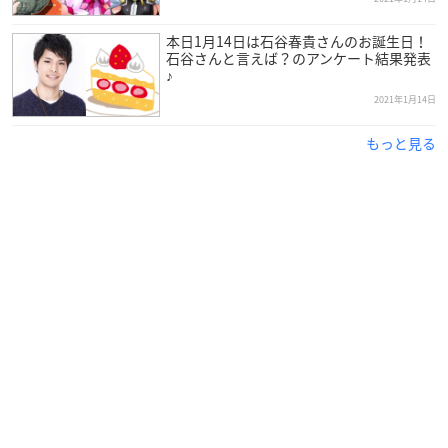
本日1月14日は石谷春貴さんのお誕生日！
石谷さんと言えば？のアンケート結果発表
♪
2021年1月14日
もっと見る