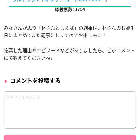
総投票数: 1754
みなさんが思う「朴さんと言えば」の結果は、朴さんのお誕生
日にまとめてまた記事にしますのでお楽しみに！
投票した理由やエピソードなどがありましたら、ぜひコメント
にて教えてくださいね♪
コメントを投稿する