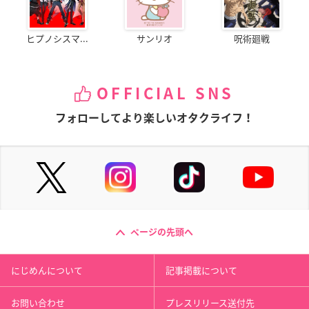
ヒプノシスマ...
サンリオ
呪術廻戦
OFFICIAL SNS
フォローしてより楽しいオタクライフ！
ページの先頭へ
にじめんについて
記事掲載について
お問い合わせ
プレスリリース送付先