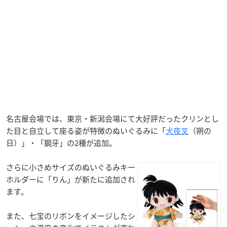
名古屋会場では、東京・新潟会場にて大好評だったクリンとし
た目と自立して座る姿が特徴のぬいぐるみに「
犬夜叉
（朔の
日）」・「鋼牙」の2種が追加。
さらに小さめサイズのぬいぐるみキー
ホルダーに「りん」が新たに追加され
ます。
また、七宝のリボンをイメージしたシ