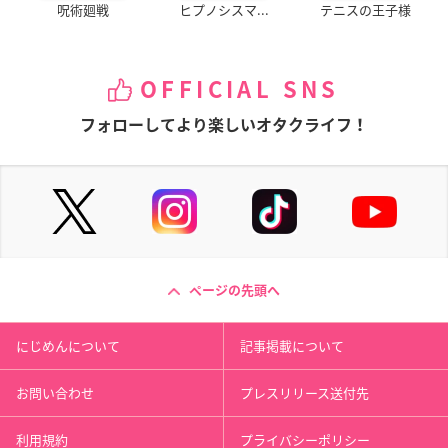
呪術廻戦
ヒプノシスマ...
テニスの王子様
OFFICIAL SNS
フォローしてより楽しいオタクライフ！
ページの先頭へ
にじめんについて
記事掲載について
お問い合わせ
プレスリリース送付先
利用規約
プライバシーポリシー