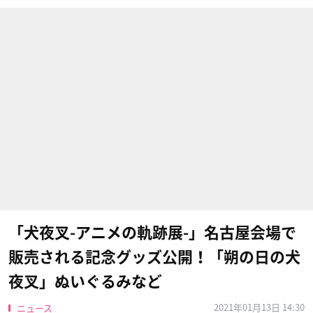
「犬夜叉-アニメの軌跡展-」名古屋会場で
販売される記念グッズ公開！「朔の日の犬
夜叉」ぬいぐるみなど
2021年01月13日 14:30
ニュース