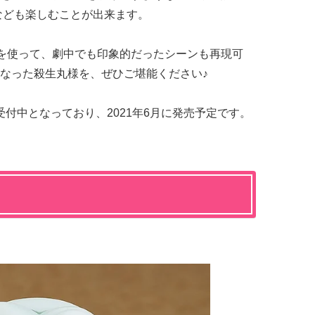
子なども楽しむことが出来ます。
ツを使って、劇中でも印象的だったシーンも再現可
なった殺生丸様を、ぜひご堪能ください♪
約受付中となっており、2021年6月に発売予定です。