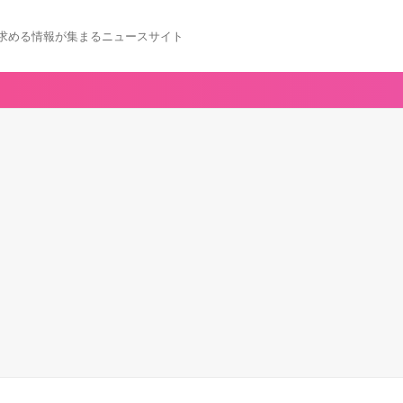
求める情報が集まるニュースサイト