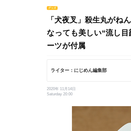
グッズ
「犬夜叉」殺生丸がね
なっても美しい“流し目
ーツが付属
ライター：にじめん編集部
2020年 11月14日
Saturday 20:00