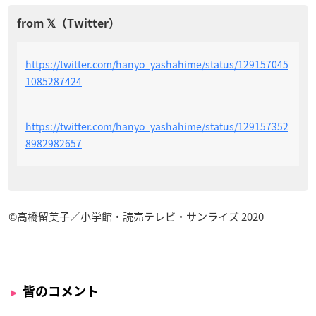
https://twitter.com/hanyo_yashahime/status/129157045
1085287424
https://twitter.com/hanyo_yashahime/status/129157352
8982982657
©高橋留美子／小学館・読売テレビ・サンライズ 2020
皆のコメント