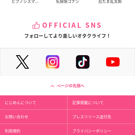
ヒプノシスマ...
名探偵コナン
忍たま乱太郎
OFFICIAL SNS
フォローしてより楽しいオタクライフ！
ページの先頭へ
にじめんについて
記事掲載について
お問い合わせ
プレスリリース送付先
利用規約
プライバシーポリシー