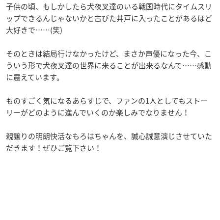
子供の頃、もしかしたら犬夜叉達のいる戦国時代にタイムスリ
ップできるんじゃないかと古びた井戸に入ったことがあるほど
大好きで……(笑)
そのときは結局行けなかったけど、まさか声優になった今、こ
ういう形で犬夜叉達の世界に来ることが出来るなんて……感動
に震えています。
ものすごく気になるあらすじで、ファンの1人としてもストー
リーがどのように進んでいくのか楽しみでなりません！
親譲りの明朗快活なもろはちゃんを、誠心誠意演じさせていた
だきます！ぜひご覧下さい！