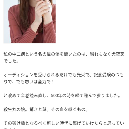
私の中二病という名の風の傷を開いたのは、紛れもなく犬夜叉
でした。
オーディションを受けられるだけでも光栄で、記念受験のつも
りで、でも想いは全力で！
と改めて全巻読み直し、500年の時を経て臨んで参りました。
殺生丸の娘。驚きと謎。その血を継ぐもの。
その架け橋となるべく新しい時代に繋げていけたらと思ってい