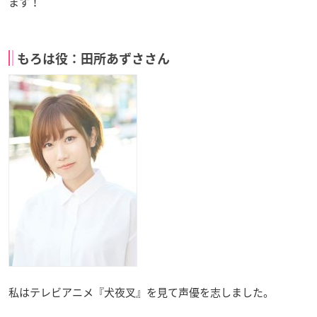
ます！
もろは役：田所あずささん
私はテレビアニメ『犬夜叉』を見て声優を志しました。