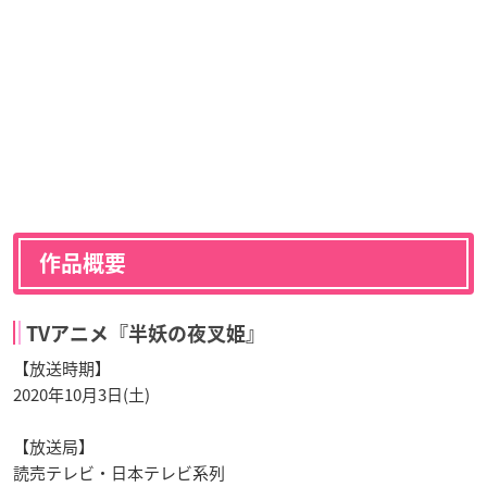
作品概要
TVアニメ『半妖の夜叉姫』
【放送時期】
2020年10月3日(土)
【放送局】
読売テレビ・日本テレビ系列