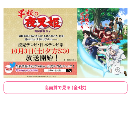
高画質で見る (全4枚)