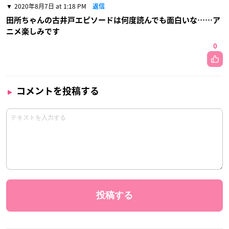
2020年8月7日 at 1:18 PM
返信
田所ちゃんの古井戸エピソードは何度読んでも面白いな……ア
ニメ楽しみです
0
コメントを投稿する