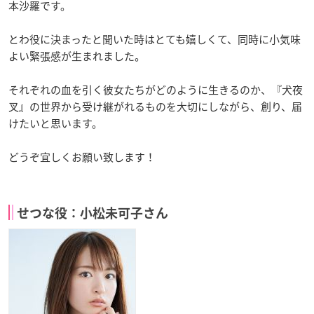
本沙羅です。
とわ役に決まったと聞いた時はとても嬉しくて、同時に小気味
よい緊張感が生まれました。
それぞれの血を引く彼女たちがどのように生きるのか、『犬夜
叉』の世界から受け継がれるものを大切にしながら、創り、届
けたいと思います。
どうぞ宜しくお願い致します！
せつな役：小松未可子さん