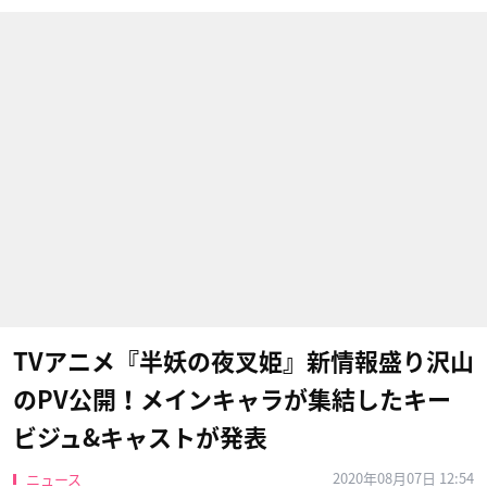
TVアニメ『半妖の夜叉姫』新情報盛り沢山
のPV公開！メインキャラが集結したキー
ビジュ&キャストが発表
2020年08月07日 12:54
ニュース