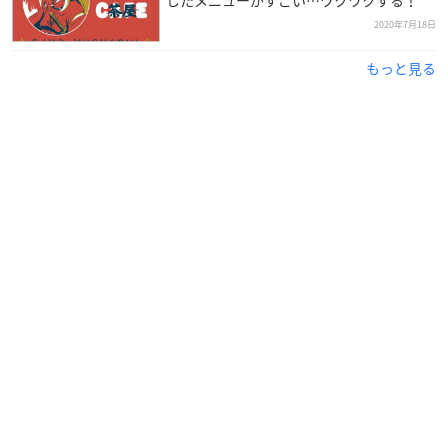
2020年7月18日
もっと見る