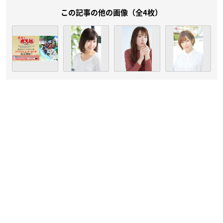
この記事の他の画像（全4枚）