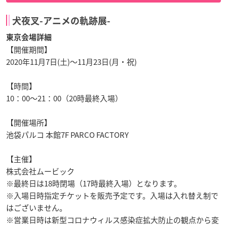
犬夜叉-アニメの軌跡展-
東京会場詳細
【開催期間】
2020年11月7日(土)～11月23日(月・祝)
【時間】
10：00〜21：00（20時最終入場）
【開催場所】
池袋パルコ 本館7F PARCO FACTORY
【主催】
株式会社ムービック
※最終日は18時閉場（17時最終入場）となります。
※入場日時指定チケットを販売予定です。入場は入れ替え制で
はございません。
※営業日時は新型コロナウィルス感染症拡大防止の観点から変