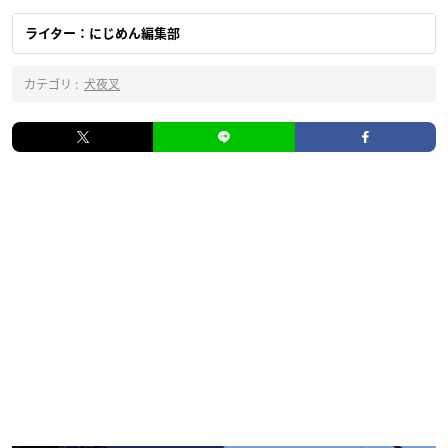
ライター：にじめん編集部
カテゴリ :
犬夜叉