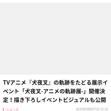
TVアニメ『犬夜叉』の軌跡をたどる展示イ
ベント「犬夜叉-アニメの軌跡展-」開催決
定！描き下ろしイベントビジュアルも公開
2020年08月07日 12:32
ニュース