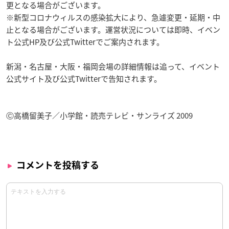
更となる場合がございます。
※新型コロナウィルスの感染拡大により、急遽変更・延期・中
止となる場合がございます。運営状況については即時、イベン
ト公式HP及び公式Twitterでご案内されます。
新潟・名古屋・大阪・福岡会場の詳細情報は追って、イベント
公式サイト及び公式Twitterで告知されます。
Ⓒ高橋留美子／小学館・読売テレビ・サンライズ 2009
コメントを投稿する