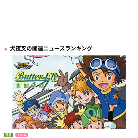
犬夜叉の関連ニュースランキング
話題
アニメ