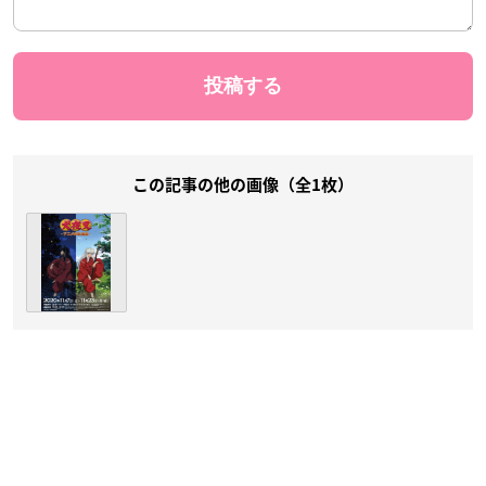
この記事の他の画像（全1枚）