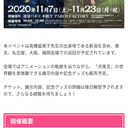
本イベントは高橋留美子先生の出身地である新潟を含め、東
京、名古屋、大阪、福岡会場での巡回が予定されています。
会場ではアニメーションの軌跡を辿りながら、『犬夜叉』の世
界観を実体験できる展示内容や記念グッズも販売予定。
チケット、展示内容、記念グッズの詳細は後日解禁予されます
ので、さらなる続報を待ちましょう！
開催概要