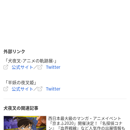
外部リンク
「犬夜叉-アニメの軌跡展-」
公式サイト
／
Twitter
「半妖の夜叉姫」
公式サイト
／
Twitter
犬夜叉の関連記事
西日本最大級のマンガ・アニメイベント
「京まふ2020」開催決定！『名探偵コナ
ン』『血界戦線』など人気作の出展情報も