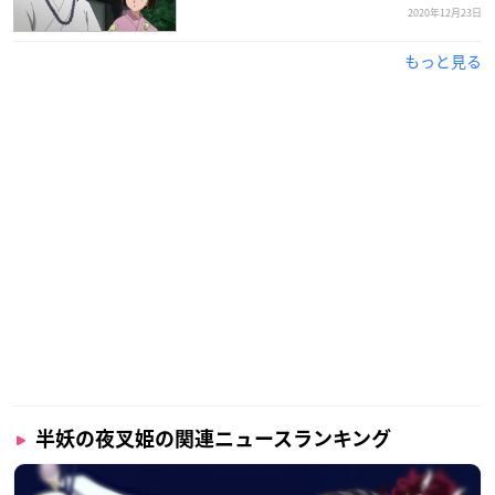
2020年12月23日
もっと見る
半妖の夜叉姫の関連ニュースランキング