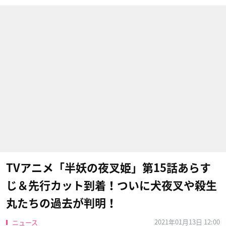
TVアニメ「半妖の夜叉姫」第15話あらす
じ＆先行カット到着！ついに犬夜叉や殺生
丸たちの過去が判明！
2021年01月13日 12:00
ニュース