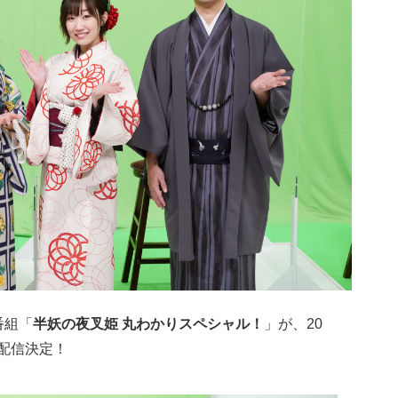
番組「
半妖の夜叉姫 丸わかりスペシャル！
」が、20
・配信決定！