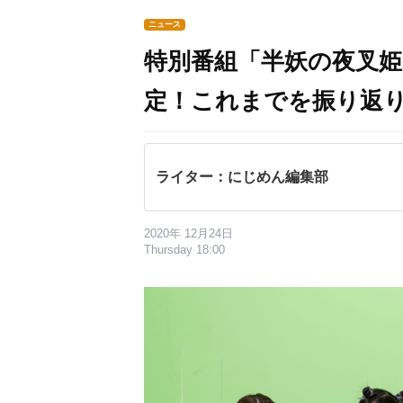
ニュース
特別番組「半妖の夜叉姫
定！これまでを振り返
ライター：にじめん編集部
2020年 12月24日
Thursday 18:00