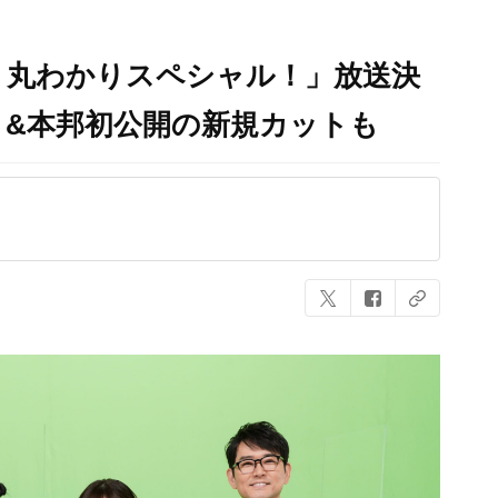
 丸わかりスペシャル！」放送決
り&本邦初公開の新規カットも