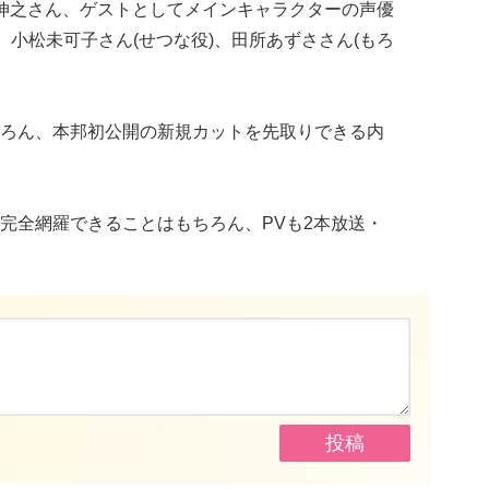
伸之さん、ゲストとしてメインキャラクターの声優
、小松未可子さん(せつな役)、田所あずささん(もろ
ろん、本邦初公開の新規カットを先取りできる内
完全網羅できることはもちろん、PVも2本放送・