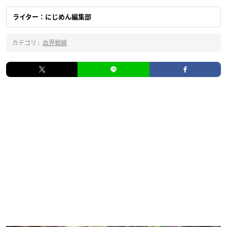
ライター：にじめん編集部
カテゴリ :
血界戦線