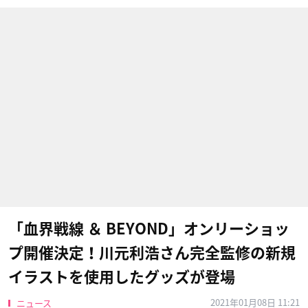
「血界戦線 ＆ BEYOND」オンリーショッ
プ開催決定！川元利浩さん完全監修の新規
イラストを使用したグッズが登場
2021年01月08日 11:21
ニュース