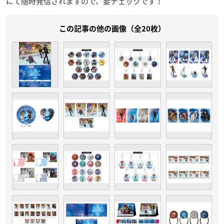
にて随時発信されますので、要チェックです！
この記事の他の画像（全20枚）