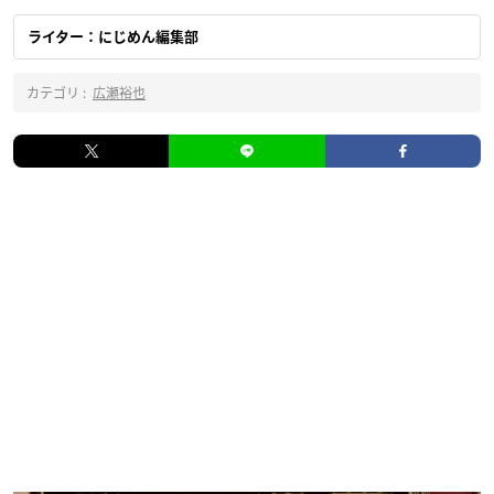
ライター：にじめん編集部
カテゴリ :
広瀬裕也