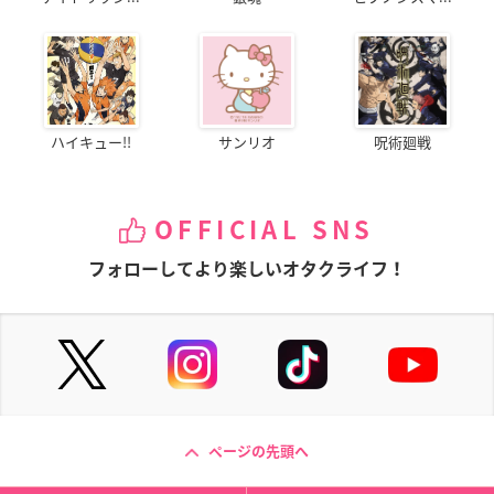
ハイキュー!!
サンリオ
呪術廻戦
OFFICIAL SNS
フォローしてより楽しいオタクライフ！
ページの先頭へ