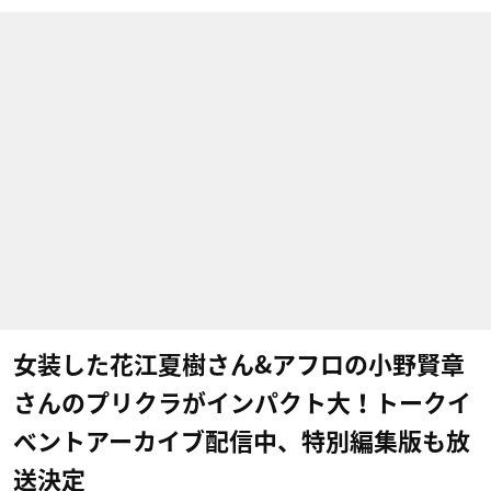
女装した花江夏樹さん&アフロの小野賢章
さんのプリクラがインパクト大！トークイ
ベントアーカイブ配信中、特別編集版も放
送決定