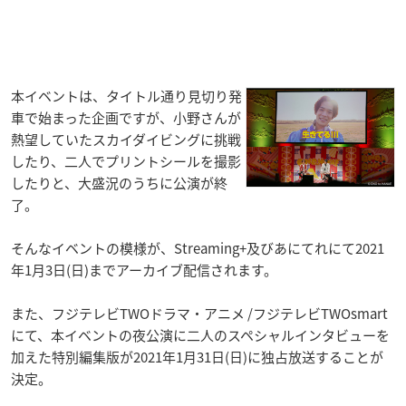
本イベントは、タイトル通り見切り発
車で始まった企画ですが、小野さんが
熱望していたスカイダイビングに挑戦
したり、二人でプリントシールを撮影
したりと、大盛況のうちに公演が終
了。
そんなイベントの模様が、Streaming+及びあにてれにて2021
年1月3日(日)までアーカイブ配信されます。
また、フジテレビTWOドラマ・アニメ /フジテレビTWOsmart
にて、本イベントの夜公演に二人のスペシャルインタビューを
加えた特別編集版が2021年1月31日(日)に独占放送することが
決定。