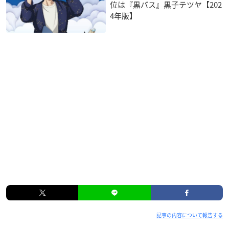
位は『黒バス』黒子テツヤ【202
4年版】
記事の内容について報告する