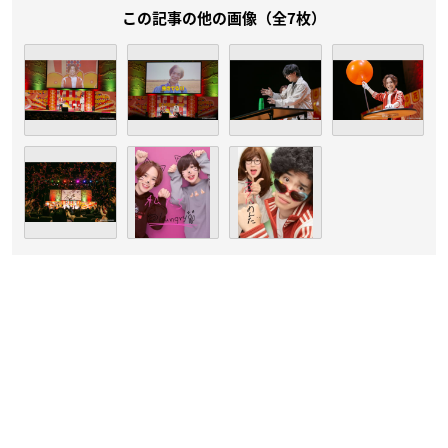
この記事の他の画像（全7枚）