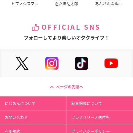
ヒプノシスマ...
忍たま乱太郎
あんさんぶる...
OFFICIAL SNS
フォローしてより楽しいオタクライフ！
ページの先頭へ
にじめんについて
記事掲載について
お問い合わせ
プレスリリース送付先
利用規約
プライバシーポリシー