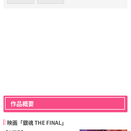
作品概要
映画「銀魂 THE FINAL」