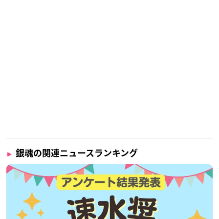
銀魂の関連ニュースランキング