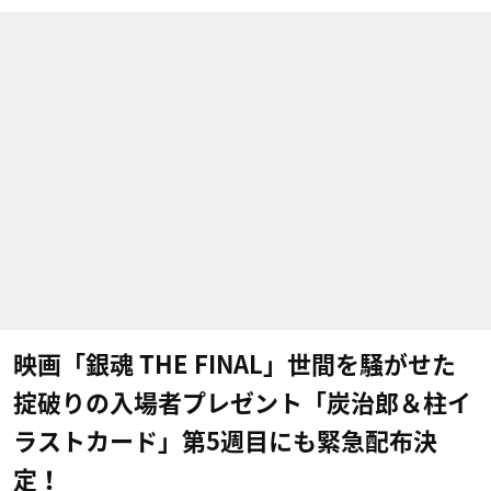
映画「銀魂 THE FINAL」世間を騒がせた
掟破りの入場者プレゼント「炭治郎＆柱イ
ラストカード」第5週目にも緊急配布決
定！