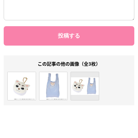
この記事の他の画像（全3枚）