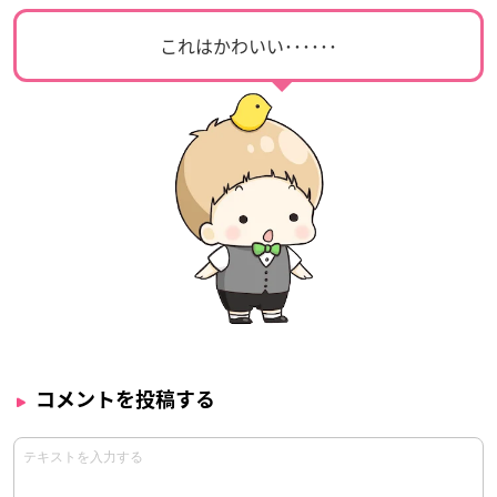
これはかわいい･･････
コメントを投稿する