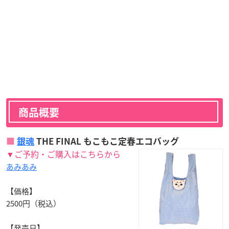
商品概要
銀魂
THE FINAL もこもこ定春エコバッグ
▼ご予約・ご購入はこちらから
あみあみ
【価格】
2500円（税込）
【発売日】