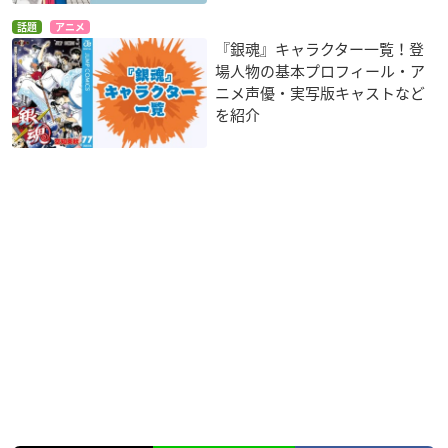
話題
アニメ
『銀魂』キャラクター一覧！登
場人物の基本プロフィール・ア
ニメ声優・実写版キャストなど
を紹介