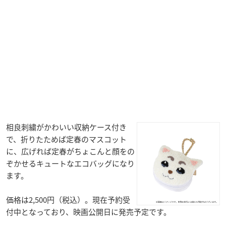
相良刺繍がかわいい収納ケース付き
で、折りたためば定春のマスコット
に、広げれば定春がちょこんと顔をの
ぞかせるキュートなエコバッグになり
ます。
価格は2,500円（税込）。現在予約受
付中となっており、映画公開日に発売予定です。