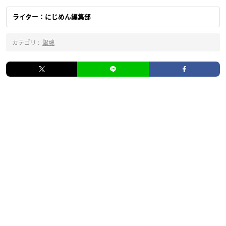
ライター：にじめん編集部
カテゴリ :
銀魂