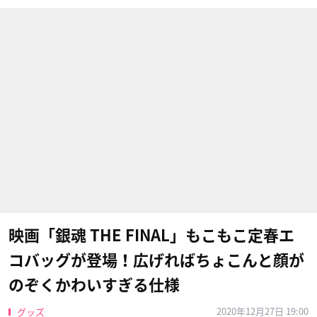
映画「銀魂 THE FINAL」もこもこ定春エ
コバッグが登場！広げればちょこんと顔が
のぞくかわいすぎる仕様
2020年12月27日 19:00
グッズ