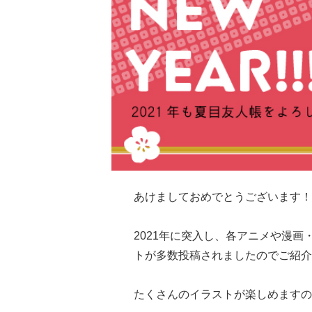
あけましておめでとうございます！
2021年に突入し、各アニメや漫画・
トが多数投稿されましたのでご紹介
たくさんのイラストが楽しめますの