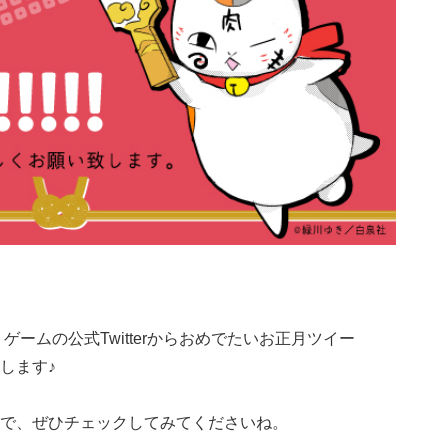
ゲームの公式Twitterからおめでたいお正月ツイー
します♪
で、ぜひチェックしてみてくださいね。