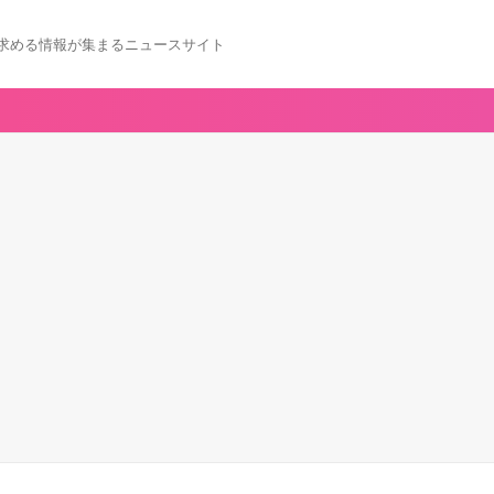
求める情報が集まるニュースサイト