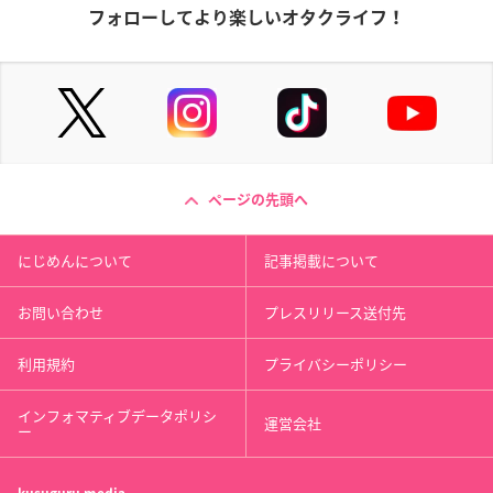
フォローしてより楽しいオタクライフ！
ページの先頭へ
にじめんについて
記事掲載について
お問い合わせ
プレスリリース送付先
利用規約
プライバシーポリシー
インフォマティブデータポリシ
運営会社
ー