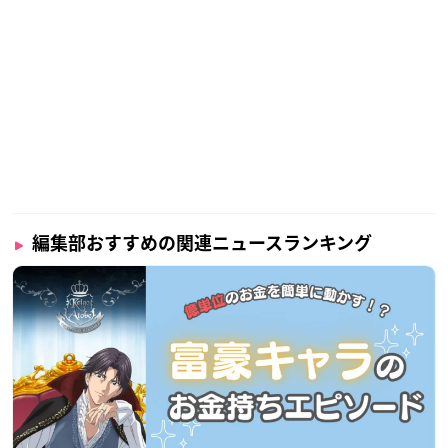
編集部おすすめの関連ニュースランキング