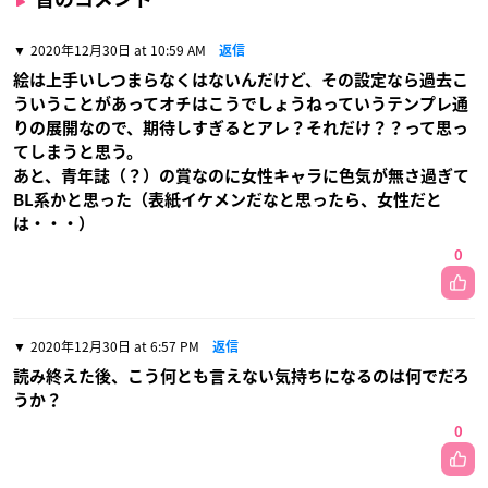
2020年12月30日 at 10:59 AM
返信
絵は上手いしつまらなくはないんだけど、その設定なら過去こ
ういうことがあってオチはこうでしょうねっていうテンプレ通
りの展開なので、期待しすぎるとアレ？それだけ？？って思っ
てしまうと思う。
あと、青年誌（？）の賞なのに女性キャラに色気が無さ過ぎて
BL系かと思った（表紙イケメンだなと思ったら、女性だと
は・・・）
0
2020年12月30日 at 6:57 PM
返信
読み終えた後、こう何とも言えない気持ちになるのは何でだろ
うか？
0