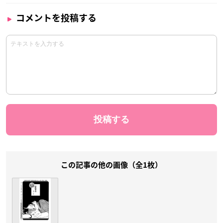
コメントを投稿する
この記事の他の画像（全1枚）