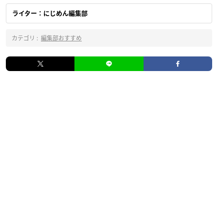
ライター：にじめん編集部
カテゴリ :
編集部おすすめ