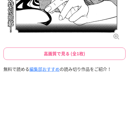
高画質で見る (全1枚)
無料で読める
編集部おすすめ
の読み切り作品をご紹介！