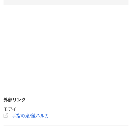
外部リンク
モアイ
手指の鬼/鏡ハルカ