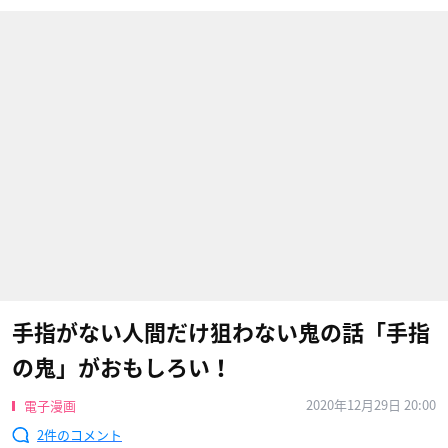
手指がない人間だけ狙わない鬼の話「手指
の鬼」がおもしろい！
2020年12月29日 20:00
電子漫画
2