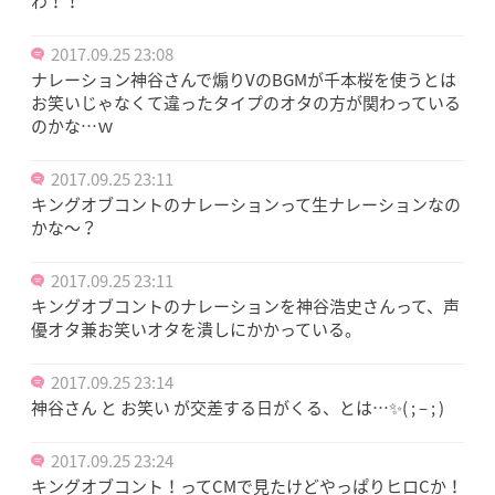
わ！！
2017.09.25 23:08
ナレーション神谷さんで煽りVのBGMが千本桜を使うとは
お笑いじゃなくて違ったタイプのオタの方が関わっている
のかな…ｗ
2017.09.25 23:11
キングオブコントのナレーションって生ナレーションなの
かな〜？
2017.09.25 23:11
キングオブコントのナレーションを神谷浩史さんって、声
優オタ兼お笑いオタを潰しにかかっている。
2017.09.25 23:14
神谷さん と お笑い が交差する日がくる、とは…✨( ; – ; )
2017.09.25 23:24
キングオブコント！ってCMで見たけどやっぱりヒロCか！