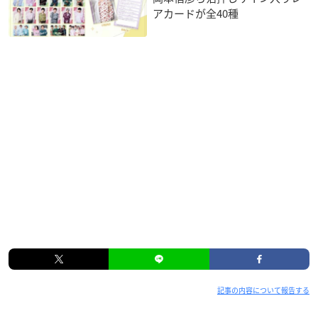
アカードが全40種
記事の内容について報告する