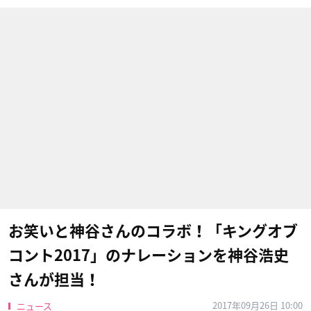
お笑いと神谷さんのコラボ！「キングオブ
コント2017」のナレーションを神谷浩史
さんが担当！
2017年09月26日 10:00
ニュース