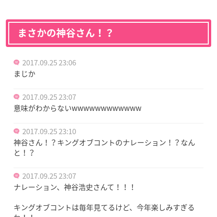
まさかの神谷さん！？
2017.09.25 23:06
まじか
2017.09.25 23:07
意味がわからないwwwwwwwwwwww
2017.09.25 23:10
神谷さん！？キングオブコントのナレーション！？なん
と！？
2017.09.25 23:07
ナレーション、神谷浩史さんて！！！
キングオブコントは毎年見てるけど、今年楽しみすぎる