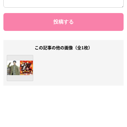
この記事の他の画像（全1枚）