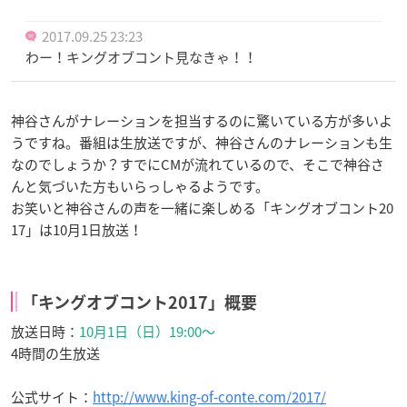
2017.09.25 23:23
わー！キングオブコント見なきゃ！！
神谷さんがナレーションを担当するのに驚いている方が多いよ
うですね。番組は生放送ですが、神谷さんのナレーションも生
なのでしょうか？すでにCMが流れているので、そこで神谷さ
んと気づいた方もいらっしゃるようです。
お笑いと神谷さんの声を一緒に楽しめる「キングオブコント20
17」は10月1日放送！
「キングオブコント2017」概要
放送日時：
10月1日（日）19:00〜
4時間の生放送
公式サイト：
http://www.king-of-conte.com/2017/