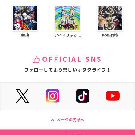
銀魂
アイドリッシ...
呪術廻戦
OFFICIAL SNS
フォローしてより楽しいオタクライフ！
ページの先頭へ