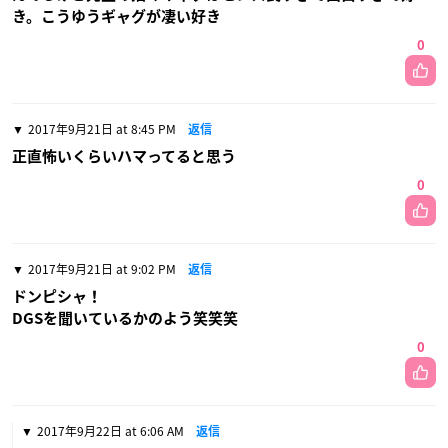
き。こうゆうギャグが凄い好き
0
2017年9月21日 at 8:45 PM
返信
正直怖いくらいハマってると思う
0
2017年9月21日 at 9:02 PM
返信
ドンピシャ！
DGSを聞いているかのよう笑笑笑
0
2017年9月22日 at 6:06 AM
返信