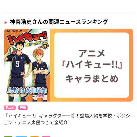
神谷浩史さんの関連ニュースランキング
アニメ
声優
『ハイキュー!!』キャラクター一覧！登場人物を学校・ポジシ
ョン・アニメ声優つきで全紹介