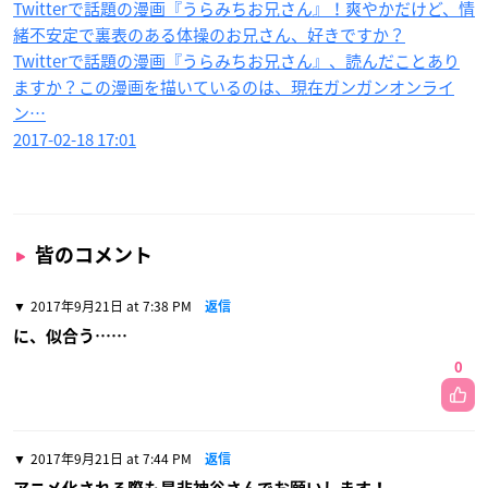
Twitterで話題の漫画『うらみちお兄さん』！爽やかだけど、情
緒不安定で裏表のある体操のお兄さん、好きですか？
Twitterで話題の漫画『うらみちお兄さん』、読んだことあり
ますか？この漫画を描いているのは、現在ガンガンオンライ
ン…
2017-02-18 17:01
皆のコメント
2017年9月21日 at 7:38 PM
返信
に、似合う……
0
2017年9月21日 at 7:44 PM
返信