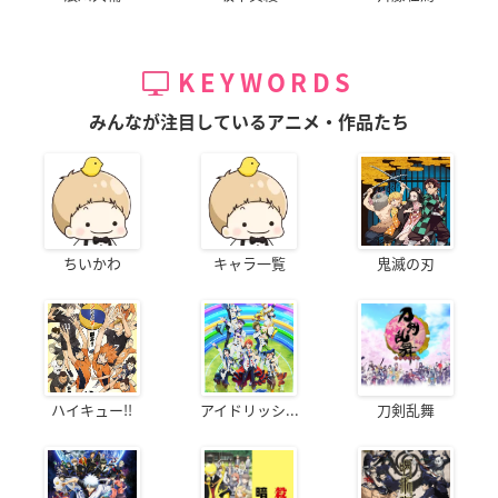
KEYWORDS
みんなが注目しているアニメ・作品たち
ちいかわ
キャラ一覧
鬼滅の刃
ハイキュー!!
アイドリッシ...
刀剣乱舞