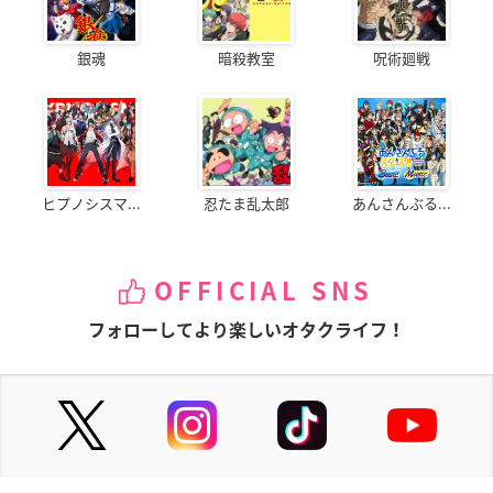
銀魂
暗殺教室
呪術廻戦
ヒプノシスマ...
忍たま乱太郎
あんさんぶる...
OFFICIAL SNS
フォローしてより楽しいオタクライフ！