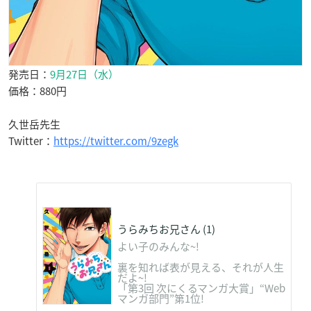
発売日：
9月27日（水
）
価格：880円
久世岳先生
Twitter：
https://twitter.com/9zegk
うらみちお兄さん (1)
よい子のみんな~!
裏を知れば表が見える、それが人生
だよ~!
「第3回 次にくるマンガ大賞」“Web
マンガ部門”第1位!