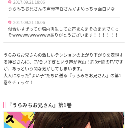
2017.09.21 18:06
うらみちお兄さんの声帯神谷さんかよめっちゃ面白いな
2017.09.21 18:06
似合いすぎってか脳内再生してた声まんまそのままでくっ
そwwwwwwwwwwwありがとうございます！！！！！！
うらみちお兄さんの激しいテンションの上がり下がりを表現す
る神谷さんに、CV合いすぎという声が沢山！約3分間のPVです
が、あっという間な気がしてしまいます。
大人になった“よい子”たちに送る『うらみちお兄さん』の第1
巻をチェック！
『うらみちお兄さん』第1巻