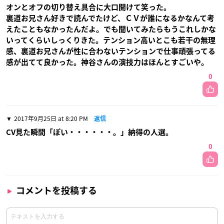
オンとオフの切り替え具合に大口開けて笑った。
裏道お兄さん好きで読んでたけど、ＣＶが誰になるかなんて考
えたこともなかったんだよ。でも聞いてみたらもうこれしかな
いってくらいしっくりきた。テンション高いとこも若干の無理
感、裏道お兄さんが性に合わないテンションで仕事頑張ってる
感が出てて良かった。神谷さんの演技力はほんとすごいや。
0
2017年9月25日 at 8:20 PM
返信
CV見た瞬間「ぽい・・・・・・。」納得の人選。
0
コメントを投稿する