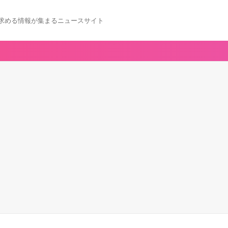
求める情報が集まるニュースサイト