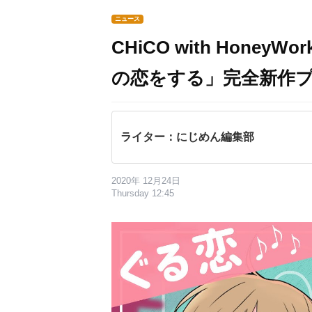
ニュース
CHiCO with Honey
の恋をする」完全新作
ライター：にじめん編集部
2020年 12月24日
Thursday 12:45