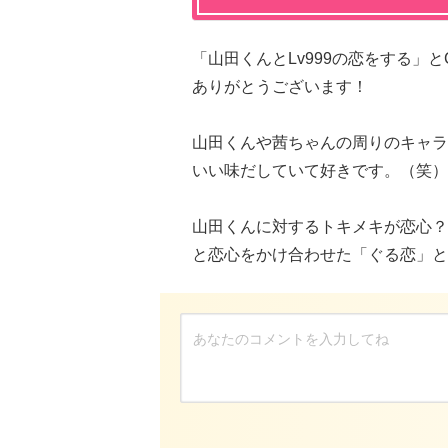
「山田くんとLv999の恋をする」とCHi
ありがとうございます！
山田くんや茜ちゃんの周りのキャラ
いい味だしていて好きです。（笑）
山田くんに対するトキメキが恋心？
と恋心をかけ合わせた「ぐる恋」と