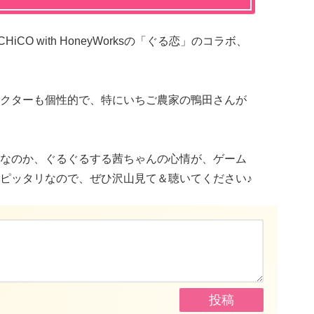
CO with HoneyWorksの「ぐる恋」のコラボ、
クターも個性的で、特にいちご農家の鴨田さんが
なのか、ぐるぐるする茜ちゃんの心情が、ゲーム
ピッタリなので、ぜひ沢山見て＆聴いてください♪