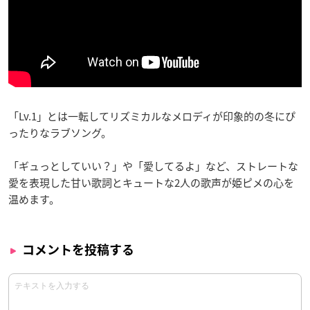
「Lv.1」とは一転してリズミカルなメロディが印象的の冬にぴ
ったりなラブソング。
「ギュっとしていい？」や「愛してるよ」など、ストレートな
愛を表現した甘い歌詞とキュートな2人の歌声が姫ピメの心を
温めます。
コメントを投稿する