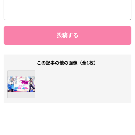
この記事の他の画像（全1枚）