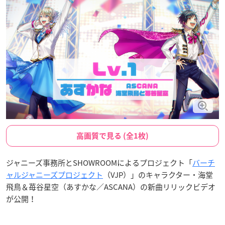
高画質で見る (全1枚)
ジャニーズ事務所とSHOWROOMによるプロジェクト「
バーチ
ャルジャニーズプロジェクト
（VJP）」のキャラクター・海堂
飛鳥＆苺谷星空（あすかな／ASCANA）の新曲リリックビデオ
が公開！