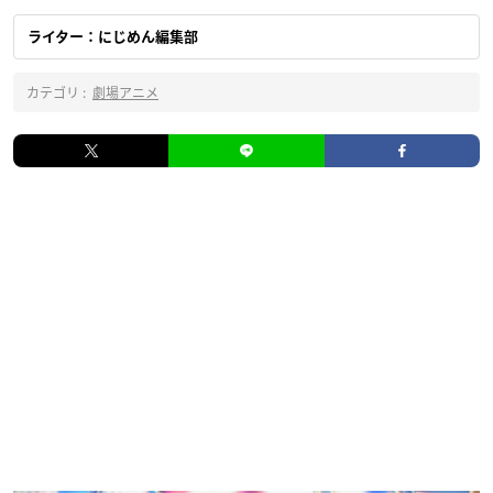
ライター：にじめん編集部
カテゴリ :
劇場アニメ