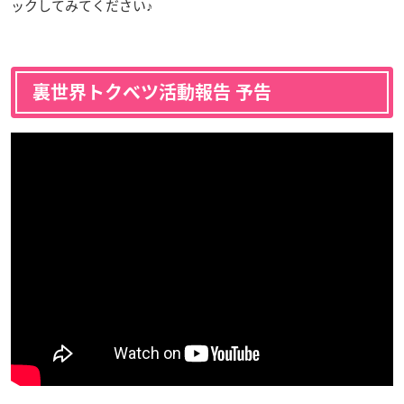
ックしてみてください♪
裏世界トクベツ活動報告 予告