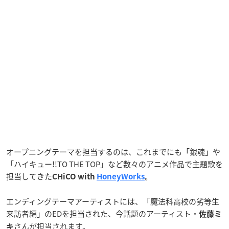
オープニングテーマを担当するのは、これまでにも「銀魂」や
「ハイキュー!!TO THE TOP」など数々のアニメ作品で主題歌を
担当してきた
。
CHiCO with
HoneyWorks
エンディングテーマアーティストには、「魔法科高校の劣等生
来訪者編」のEDを担当された、今話題のアーティスト・
佐藤ミ
さんが担当されます。
キ