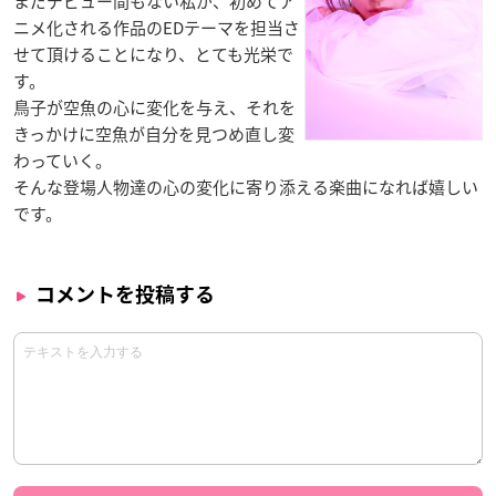
まだデビュー間もない私が、初めてア
ニメ化される作品のEDテーマを担当さ
せて頂けることになり、とても光栄で
す。
鳥子が空魚の心に変化を与え、それを
きっかけに空魚が自分を見つめ直し変
わっていく。
そんな登場人物達の心の変化に寄り添える楽曲になれば嬉しい
です。
コメントを投稿する