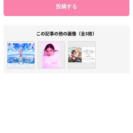
この記事の他の画像（全3枚）