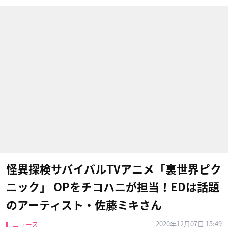
怪異探検サバイバルTVアニメ「裏世界ピク
ニック」 OPをチコハニが担当！EDは話題
のアーティスト・佐藤ミキさん
2020年12月07日 15:49
ニュース