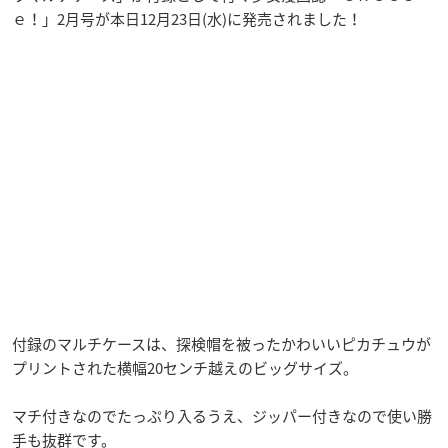
ｅ！」2月号が本日12月23日(水)に発売されました！
付録のマルチケースは、探検帽を被ったかわいいピカチュウが
プリントされた横幅20センチ越えのビッグサイズ。
マチ付きなのでたっぷり入るうえ、ジッパー付きなので使い勝
手も抜群です。