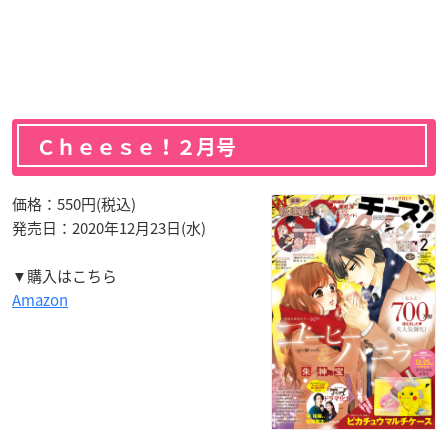
Ｃｈｅｅｓｅ！２月号
価格：550円(税込)
発売日：2020年12月23日(水)
▼購入はこちら
Amazon