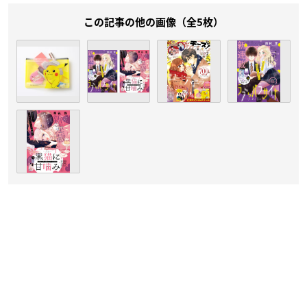
この記事の他の画像（全5枚）