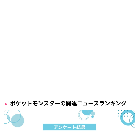
ポケットモンスターの関連ニュースランキング