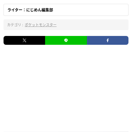
ライター：にじめん編集部
カテゴリ :
ポケットモンスター