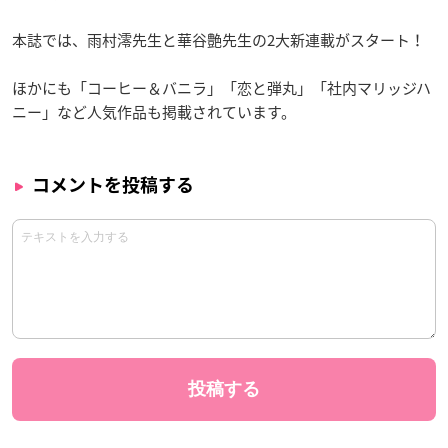
本誌では、雨村澪先生と華谷艶先生の2大新連載がスタート！
ほかにも「コーヒー＆バニラ」「恋と弾丸」「社内マリッジハ
ニー」など人気作品も掲載されています。
コメントを投稿する