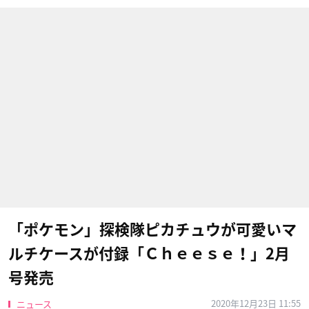
「ポケモン」探検隊ピカチュウが可愛いマ
ルチケースが付録「Ｃｈｅｅｓｅ！」2月
号発売
2020年12月23日 11:55
ニュース