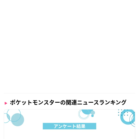
ポケットモンスターの関連ニュースランキング