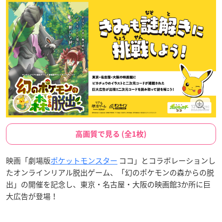
高画質で見る (全1枚)
映画「劇場版
ポケットモンスター
ココ」とコラボレーションし
たオンラインリアル脱出ゲーム、「幻のポケモンの森からの脱
出」の開催を記念し、東京・名古屋・大阪の映画館3か所に巨
大広告が登場！