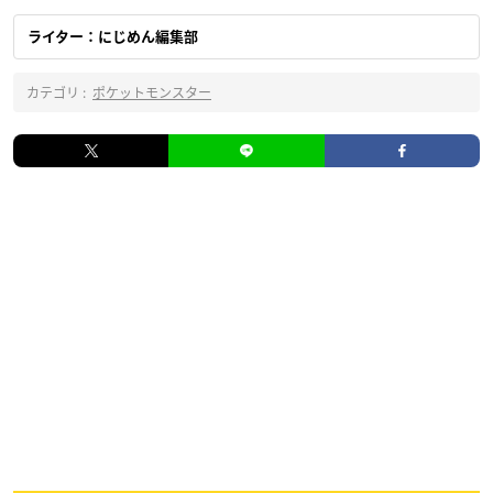
ライター：にじめん編集部
カテゴリ :
ポケットモンスター