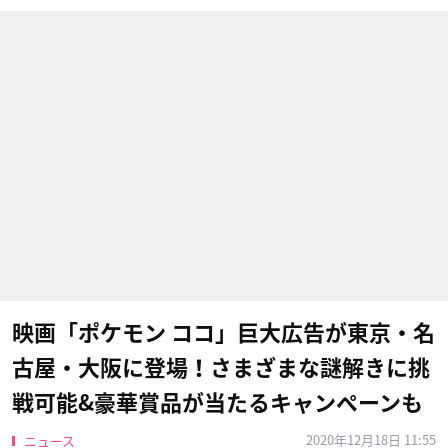
映画「ポケモン ココ」巨大広告が東京・名
古屋・大阪に登場！さまざまな謎解きに挑
戦可能&豪華賞品が当たるキャンペーンも
2020年12月18日 11:55
ニュース