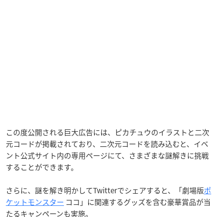
この度公開される巨大広告には、ピカチュウのイラストと二次
元コードが掲載されており、二次元コードを読み込むと、イベ
ント公式サイト内の専用ページにて、さまざまな謎解きに挑戦
することができます。
さらに、謎を解き明かしてTwitterでシェアすると、「劇場版
ポ
ケットモンスター
ココ」に関連するグッズを含む豪華賞品が当
たるキャンペーンも実施。