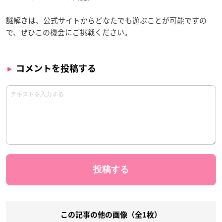
謎解きは、公式サイトからどなたでも遊ぶことが可能ですの
で、ぜひこの機会にご挑戦ください。
コメントを投稿する
この記事の他の画像（全1枚）