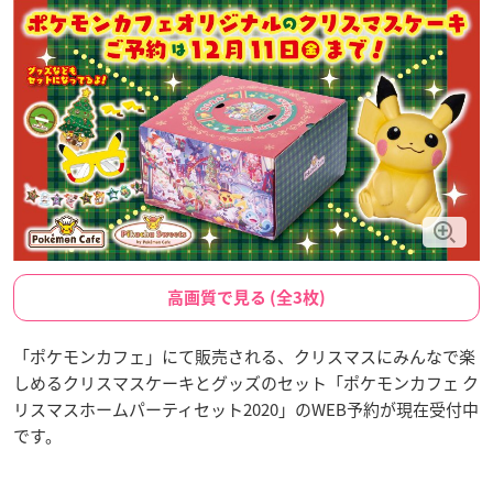
高画質で見る (全3枚)
「ポケモンカフェ」にて販売される、クリスマスにみんなで楽
しめるクリスマスケーキとグッズのセット「ポケモンカフェ ク
リスマスホームパーティセット2020」のWEB予約が現在受付中
です。