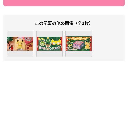
この記事の他の画像（全3枚）