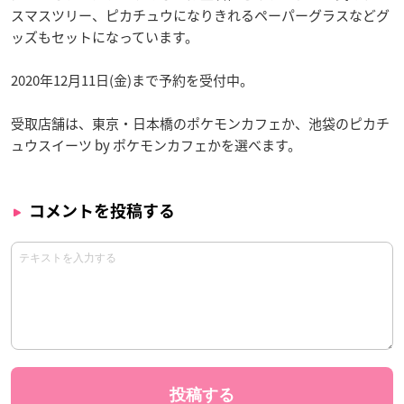
スマスツリー、ピカチュウになりきれるペーパーグラスなどグ
ッズもセットになっています。
2020年12月11日(金)まで予約を受付中。
受取店舗は、東京・日本橋のポケモンカフェか、池袋のピカチ
ュウスイーツ by ポケモンカフェかを選べます。
コメントを投稿する