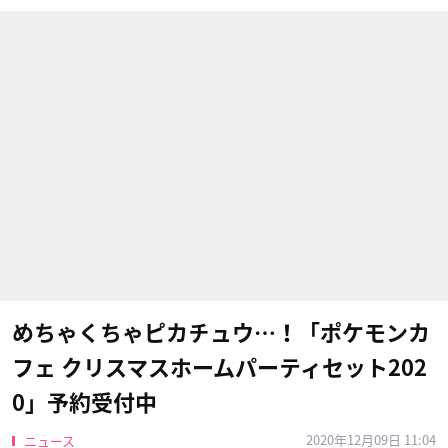
めちゃくちゃピカチュウ…！「ポケモンカ
フェ クリスマスホームパーティセット202
0」予約受付中
2020年12月09日 11:04
ニュース