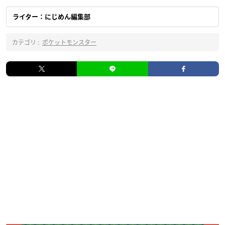
ライター：にじめん編集部
カテゴリ :
ポケットモンスター