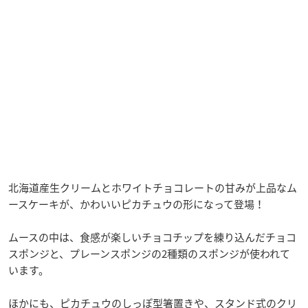
北海道産生クリームとホワイトチョコレートの甘みが上品なム
ースケーキが、かわいいピカチュウの形になって登場！
ムースの中は、食感が楽しいチョコチップを練り込んだチョコ
スポンジと、プレーンスポンジの2種類のスポンジが使われて
います。
ほかにも、ピカチュウのしっぽ型箸置きや、スタンド式のクリ