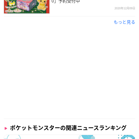
0」予約受付中
2020年12月09日
もっと見る
ポケットモンスターの関連ニュースランキング