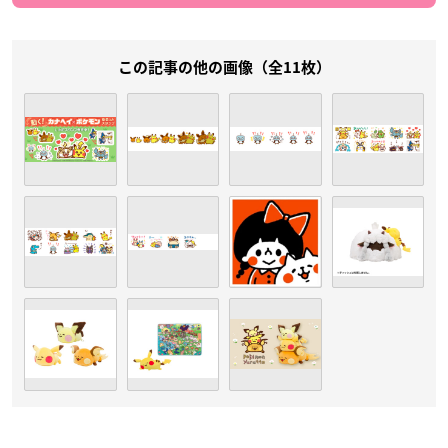
この記事の他の画像（全11枚）