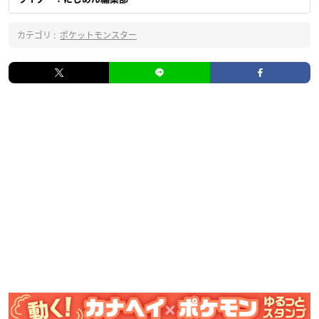
カテゴリ :
ポケットモンスター