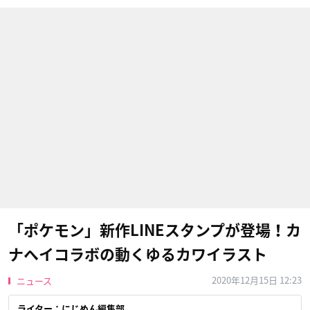
「ポケモン」新作LINEスタンプが登場！カ
ナヘイコラボの動くゆるカワイラスト
2020年12月15日 12:23
ニュース
ライター：にじめん編集部