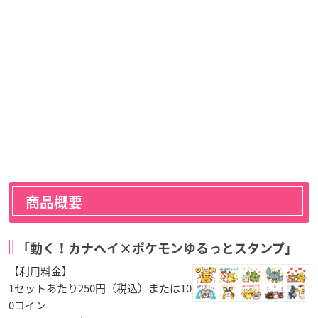
商品概要
「動く！カナヘイ×ポケモンゆるっとスタンプ」
【利用料金】
1セットあたり250円（税込）または10
0コイン