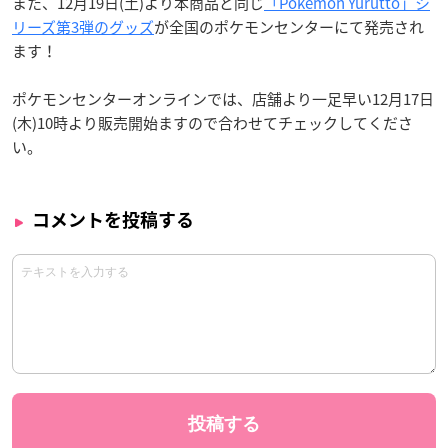
また、12月19日(土)より本商品と同じ
「Pokémon Yurutto」シ
リーズ第3弾のグッズ
が全国のポケモンセンターにて発売され
ます！
ポケモンセンターオンラインでは、店舗より一足早い12月17日
(木)10時より販売開始ますので合わせてチェックしてくださ
い。
コメントを投稿する