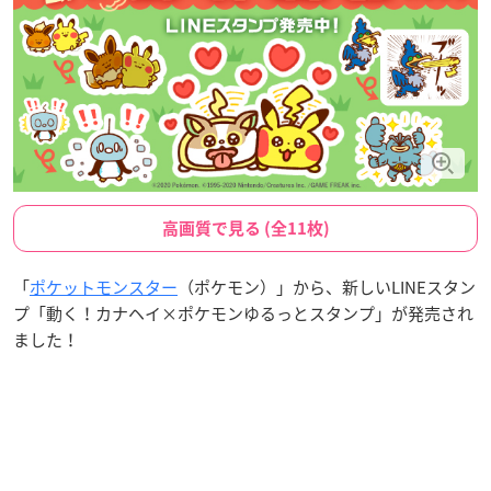
高画質で見る (全11枚)
「
ポケットモンスター
（ポケモン）」から、新しいLINEスタン
プ「動く！カナヘイ×ポケモンゆるっとスタンプ」が発売され
ました！