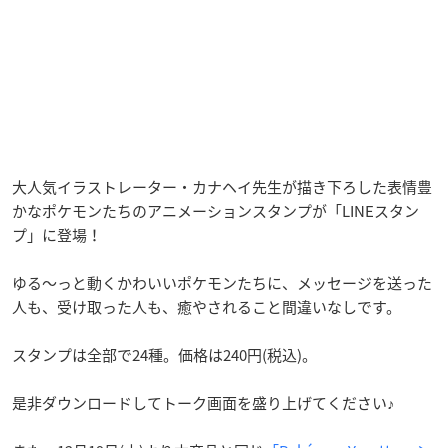
大人気イラストレーター・カナヘイ先生が描き下ろした表情豊
かなポケモンたちのアニメーションスタンプが「LINEスタン
プ」に登場！
ゆる～っと動くかわいいポケモンたちに、メッセージを送った
人も、受け取った人も、癒やされること間違いなしです。
スタンプは全部で24種。価格は240円(税込)。
是非ダウンロードしてトーク画面を盛り上げてください♪