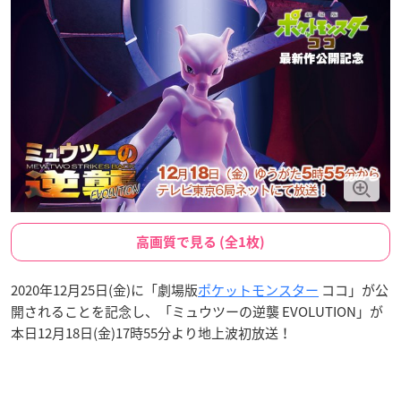
高画質で見る (全1枚)
2020年12月25日(金)に「劇場版
ポケットモンスター
ココ」が公
開されることを記念し、「ミュウツーの逆襲 EVOLUTION」が
本日12月18日(金)17時55分より地上波初放送！