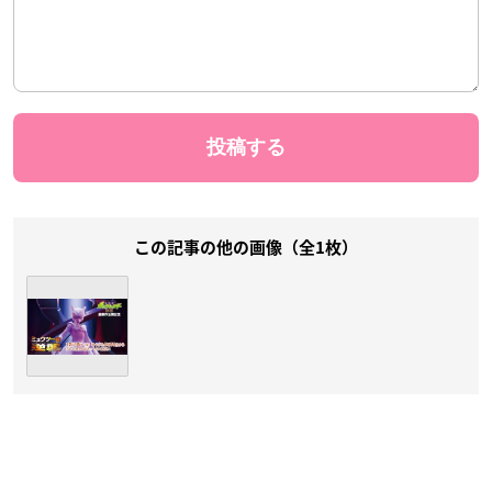
この記事の他の画像（全1枚）