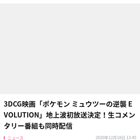
3DCG映画「ポケモン ミュウツーの逆襲 E
VOLUTION」地上波初放送決定！生コメン
タリー番組も同時配信
2020年12月18日 13:45
ニュース