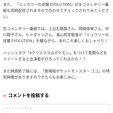
また、 「ミュウツーの逆襲 EVOLUTION」の生コメンタリー番
組も同時配信されますので合わせてチェックされてみてくださ
い。
生コメンタリー番組では、上白石萌歌さん、岡崎体育さん、中
川翔子さん、ヒャダインさん、湯山邦彦監督が「ミュウツーの
逆襲 EVOLUTION」を観ながら、あれこれ楽しくおしゃべり！
ハッシュタグ「#クリスマスはポケモン」をつけて質問などを
ツイートすると出演者がひろってくれるかも！？
また映画終了後には、「劇場版ポケットモンスター ココ」の特
別映像がありますのでそちらもお楽しみに。
コメントを投稿する