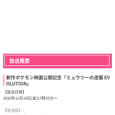
放送概要
新作ポケモン映画公開記念「ミュウツーの逆襲 EV
OLUTION」
【放送日時】
2020年12月18日(金)17時55分～
【放送局】