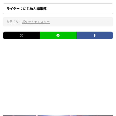
ライター：にじめん編集部
カテゴリ :
ポケットモンスター