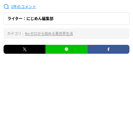
1
ライター：にじめん編集部
カテゴリ :
Re:ゼロから始める異世界生活