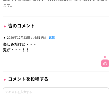
ます。
皆のコメント
2020年12月23日 at 6:51 PM
返信
楽しみだけど・・・
兎が・・・！！
0
コメントを投稿する