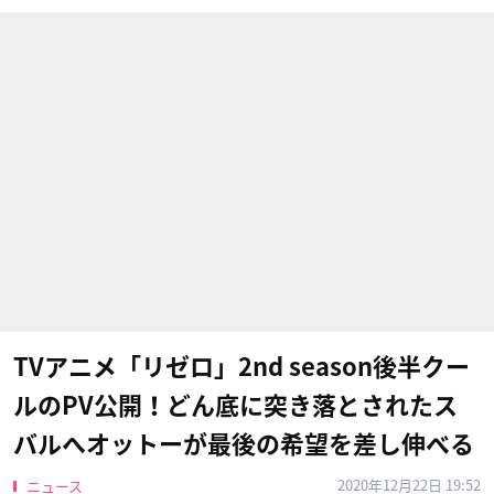
TVアニメ「リゼロ」2nd season後半クー
ルのPV公開！どん底に突き落とされたス
バルへオットーが最後の希望を差し伸べる
2020年12月22日 19:52
ニュース