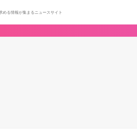
求める情報が集まるニュースサイト