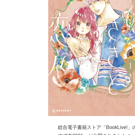
総合電子書籍ストア「BookLive