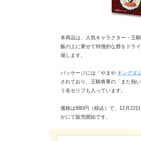
本商品は、人気キャラクター・王騎
飯の上に乗せて特徴的な唇をドライ
場します。
パッケージには「やまや
キングダ
されており、王騎将軍の「また熱い
う名セリフも入っています。
価格は880円（税込）で、12月2
かにて販売開始です。