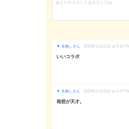
名無しさん
2020年12月21日 at 9:25 P
いいコラボ
名無しさん
2020年12月22日 at 3:37 P
発想が天才。