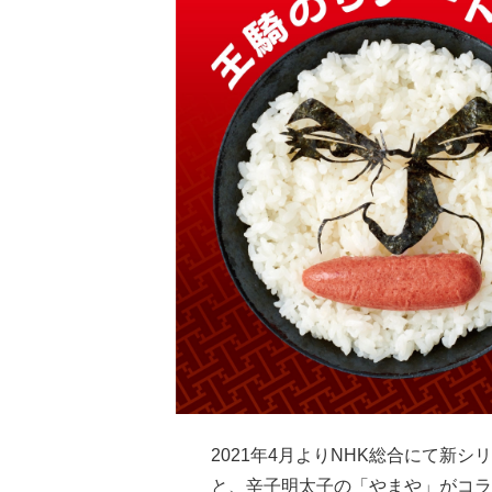
2021年4月よりNHK総合にて新
と、辛子明太子の「やまや」がコラ