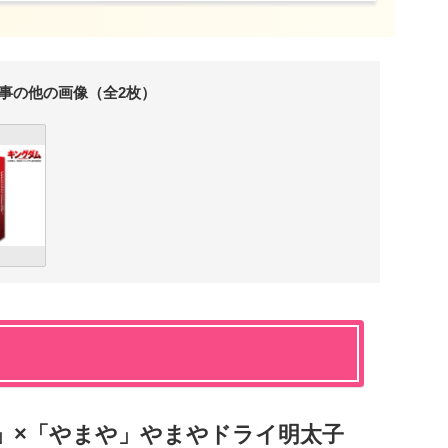
事の他の画像（全2枚）
」×「やまや」やまやドライ明太子