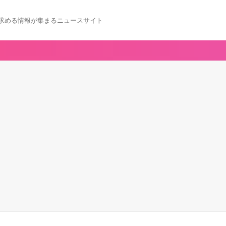
求める情報が集まるニュースサイト