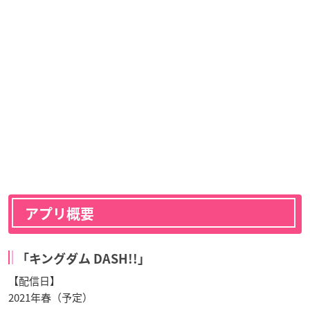
アプリ概要
「キングダム DASH!!」
【配信日】
2021年春（予定）