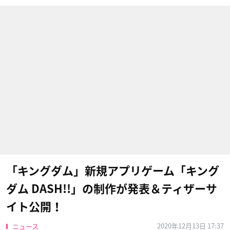
「キングダム」新規アプリゲーム「キング
ダム DASH!!」の制作が発表＆ティザーサ
イト公開！
2020年12月13日 17:37
ニュース