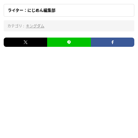
ライター：にじめん編集部
カテゴリ :
キングダム