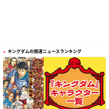
キングダムの関連ニュースランキング