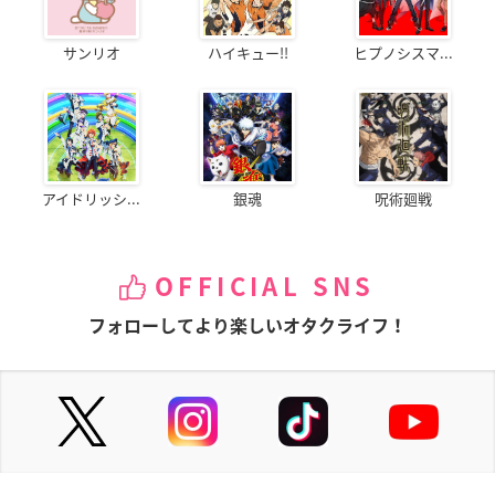
サンリオ
ハイキュー!!
ヒプノシスマ...
アイドリッシ...
銀魂
呪術廻戦
OFFICIAL SNS
フォローしてより楽しいオタクライフ！