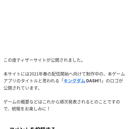
この度ティザーサイトが公開されました。
本サイトには2021年春の配信開始へ向けて制作中の、本ゲーム
アプリのタイトルと思われる「
」のロゴが
キングダム
DASH!!
公開されています。
ゲームの概要などはこれから順次発表されるとのことですの
で、続報をお楽しみに！