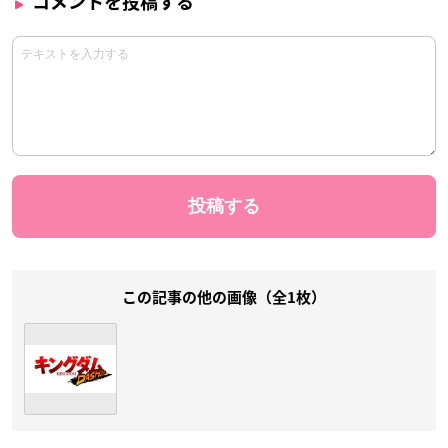
コメントを投稿する
この記事の他の画像（全1枚）