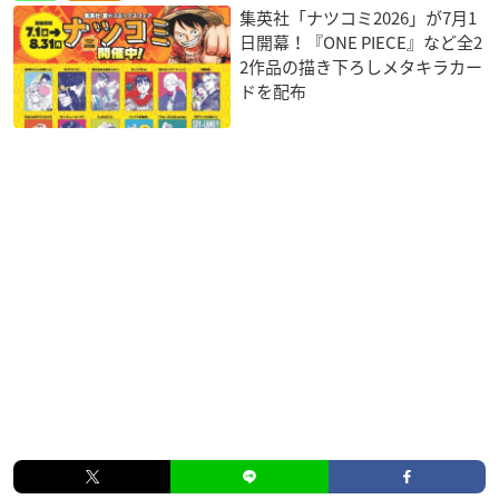
集英社「ナツコミ2026」が7月1
日開幕！『ONE PIECE』など全2
2作品の描き下ろしメタキラカー
ドを配布