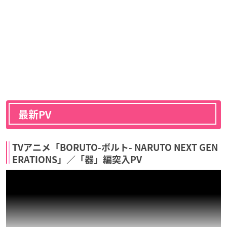
最新PV
TVアニメ「BORUTO-ボルト- NARUTO NEXT GEN
ERATIONS」／「器」編突入PV