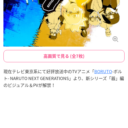
高画質で見る (全7枚)
現在テレビ東京系にて好評放送中のTVアニメ「
BORUTO
-ボル
ト- NARUTO NEXT GENERATIONS」より、新シリーズ「器」編
のビジュアル＆PVが解禁！