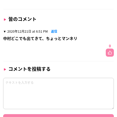
皆のコメント
2020年12月21日 at 6:51 PM
返信
中村どこでも出てきて、ちょっとマンネリ
0
コメントを投稿する