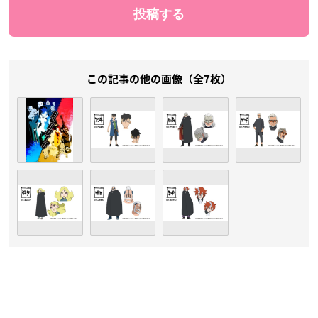
この記事の他の画像（全7枚）