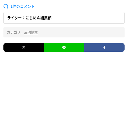
1
ライター：にじめん編集部
カテゴリ :
三宅健太