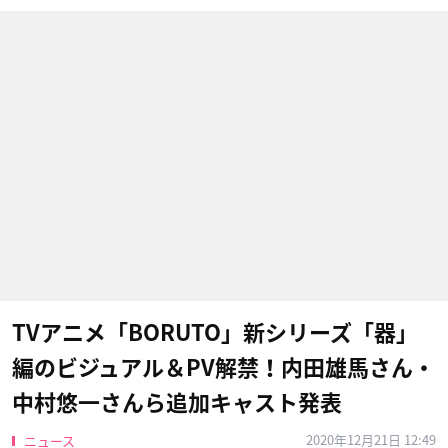
TVアニメ「BORUTO」新シリーズ「器」
編のビジュアル＆PV解禁！内田雄馬さん・
中村悠一さんら追加キャスト発表
2020年12月21日 12:49
ニュース