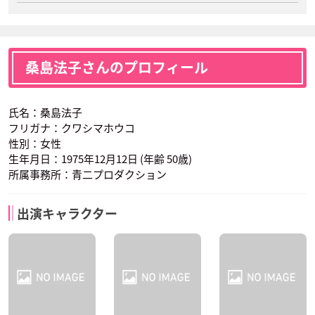
桑島法子さんのプロフィール
氏名：桑島法子
フリガナ：クワシマホウコ
性別：女性
生年月日：1975年12月12日 (年齢 50歳)
所属事務所：青二プロダクション
出演キャラクター