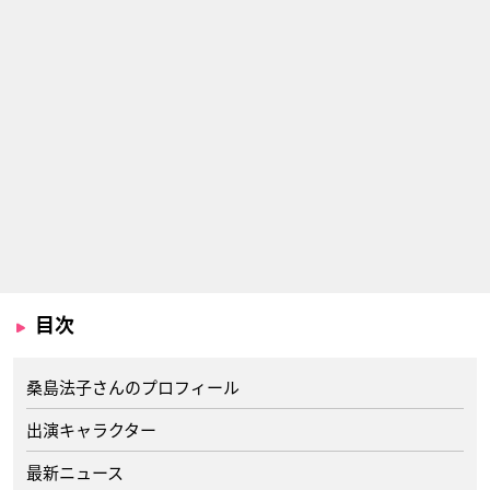
目次
桑島法子さんのプロフィール
出演キャラクター
最新ニュース