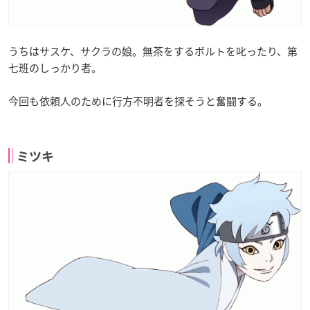
うちはサスケ、サクラの娘。無茶をするボルトを叱ったり、第
七班のしっかり者。
今回も依頼人のために行方不明者を探そうと奮闘する。
ミツキ