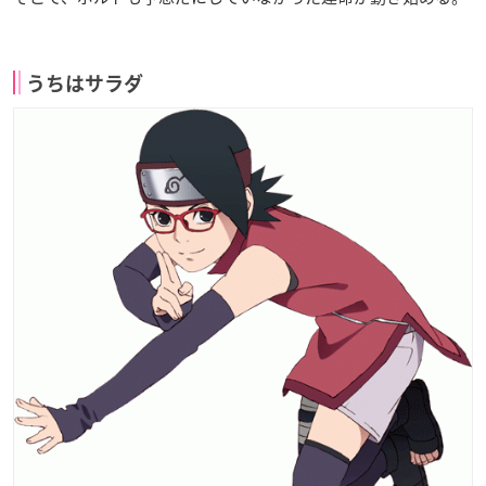
うちはサラダ