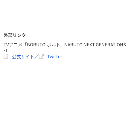
外部リンク
TVアニメ「BORUTO-ボルト- -NARUTO NEXT GENERATIONS
-」
公式サイト
／
Twitter