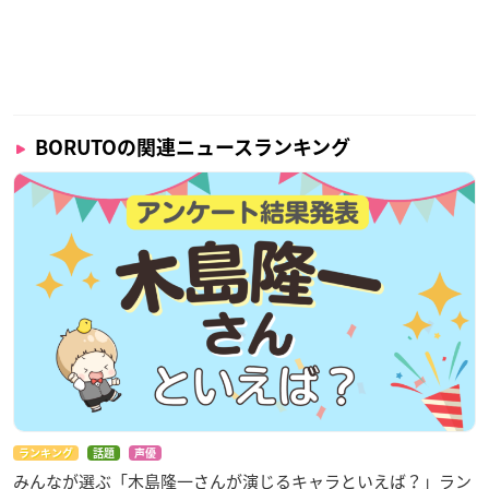
BORUTOの関連ニュースランキング
ランキング
話題
声優
みんなが選ぶ「木島隆一さんが演じるキャラといえば？」ラン