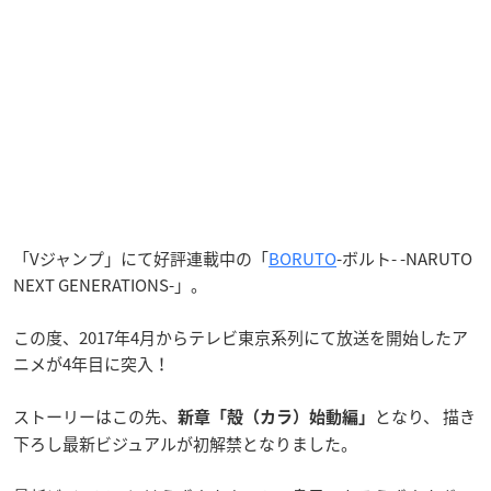
「Vジャンプ」にて好評連載中の「
BORUTO
-ボルト- -NARUTO
NEXT GENERATIONS-」。
この度、2017年4月からテレビ東京系列にて放送を開始したア
ニメが4年目に突入！
ストーリーはこの先、
となり、 描き
新章「殻（カラ）始動編」
下ろし最新ビジュアルが初解禁となりました。