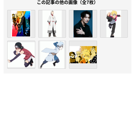
この記事の他の画像（全7枚）