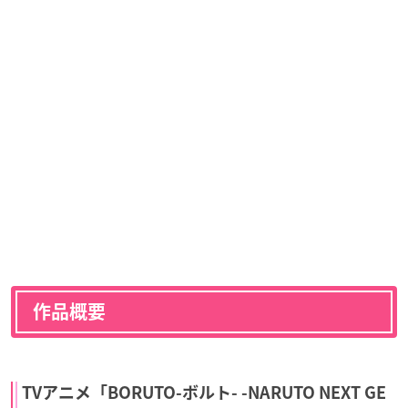
作品概要
TVアニメ「BORUTO-ボルト- -NARUTO NEXT GE