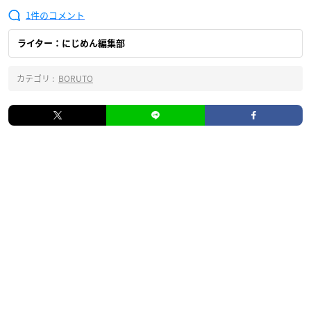
1
ライター：にじめん編集部
カテゴリ :
BORUTO