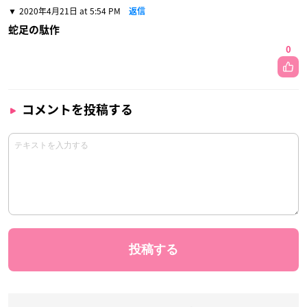
2020年4月21日 at 5:54 PM
返信
蛇足の駄作
0
コメントを投稿する