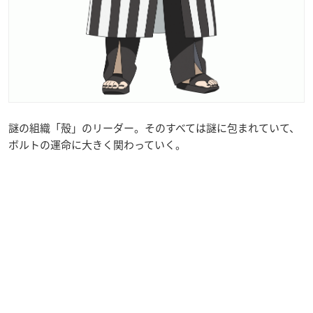
謎の組織「殻」のリーダー。そのすべては謎に包まれていて、
ボルトの運命に大きく関わっていく。