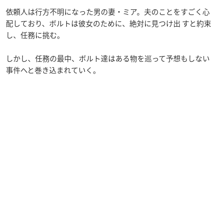
依頼人は行方不明になった男の妻・ミア。夫のことをすごく心
配しており、ボルトは彼女のために、絶対に見つけ出 すと約束
し、任務に挑む。
しかし、任務の最中、ボルト達はある物を巡って予想もしない
事件へと巻き込まれていく。