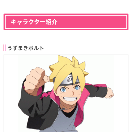
キャラクター紹介
うずまきボルト