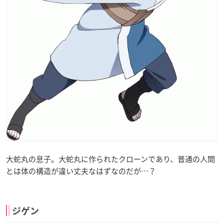
大蛇丸の息子。大蛇丸に作られたクローンであり、普通の人間
とは体の構造が違い丈夫なはずなのだが…？
ジゲン