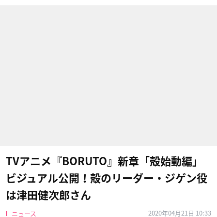
TVアニメ『BORUTO』新章「殻始動編」
ビジュアル公開！殻のリーダー・ジゲン役
は津田健次郎さん
2020年04月21日 10:33
ニュース