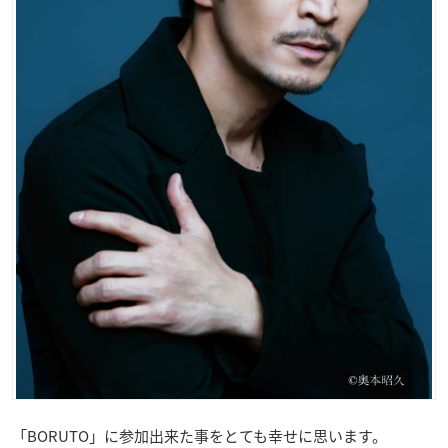
「BORUTO」に参加出来た事をとても幸せに思います。