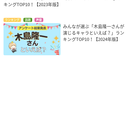
キングTOP10！【2023年版】
ランキング
話題
声優
みんなが選ぶ「木島隆一さんが
演じるキャラといえば？」ラン
キングTOP10！【2024年版】