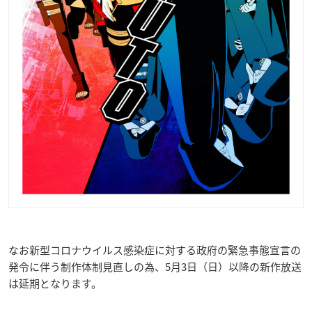
なお新型コロナウイルス感染症に対する政府の緊急事態宣言の
発令に伴う制作体制見直しの為、5月3日（日）以降の新作放送
は延期となります。