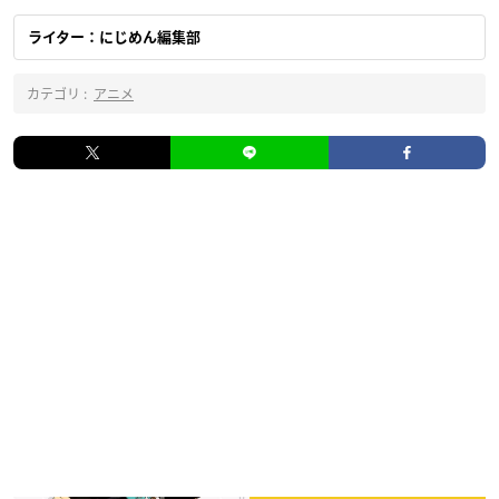
ライター：にじめん編集部
カテゴリ :
アニメ