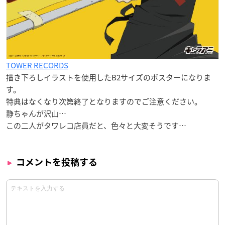
TOWER RECORDS
描き下ろしイラストを使用したB2サイズのポスターになりま
す。
特典はなくなり次第終了となりますのでご注意ください。
静ちゃんが沢山…
この二人がタワレコ店員だと、色々と大変そうです…
コメントを投稿する