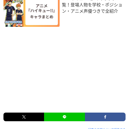
覧！登場人物を学校・ポジショ
ン・アニメ声優つきで全紹介