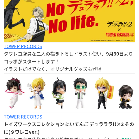
TOWER RECORDS
タワレコ店員な二人の描き下ろしイラスト使い、
より
9月30日
コラボがスタートします！
イラストだけでなく、オリジナルグッズも登場
TOWER RECORDS
トイズワークスコレクション にいてんご デュラララ!!×2 その
に(タワレコver.)