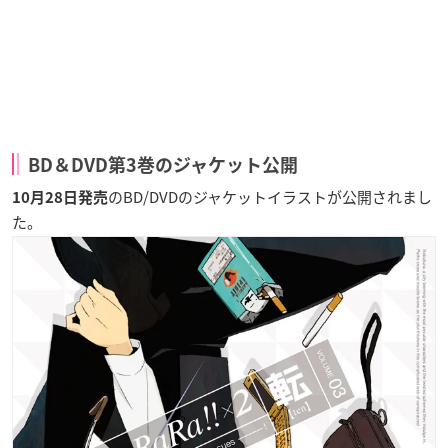
BD＆DVD第3巻のジャケット公開
のBD/DVDのジャケットイラストが公開されまし
10月28日発売
た。