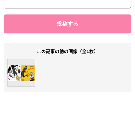
この記事の他の画像（全1枚）