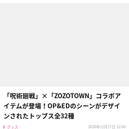
「呪術廻戦」×「ZOZOTOWN」コラボア
イテムが登場！OP&EDのシーンがデザイ
ンされたトップス全32種
2020年12月17日 12:00
グッズ