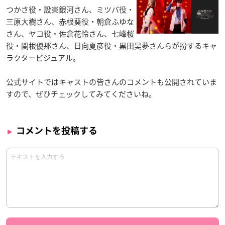
つかさ役・設楽銀河さん、ミツバ役・
三原大樹さん、赤根葵役・朝倉ふゆな
さん、ヤコ役・佐倉花怜さん、七峰桜
役・関根優那さん、日向夏彦役・黒田昊夢さんらが扮するキャ
ラクタービジュアル。
公式サイトではキャストの皆さんのコメントも公開されていま
すので、ぜひチェックしてみてくださいね。
コメントを投稿する