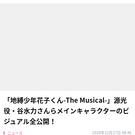
「地縛少年花子くん-The Musical-」源光
役・谷水力さんらメインキャラクターのビ
ジュアル全公開！
2020年12月17日 08:46
ニュース