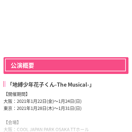
公演概要
「地縛少年花子くん-The Musical-」
【開催期間】
大阪：2021年1月22日(金)～1月24日(日)
東京：2021年1月28日(木)～1月31日(日)
【会場】
大阪：COOL JAPAN PARK OSAKA TTホール