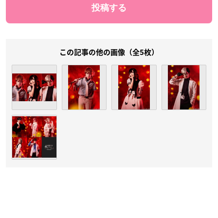
この記事の他の画像（全5枚）