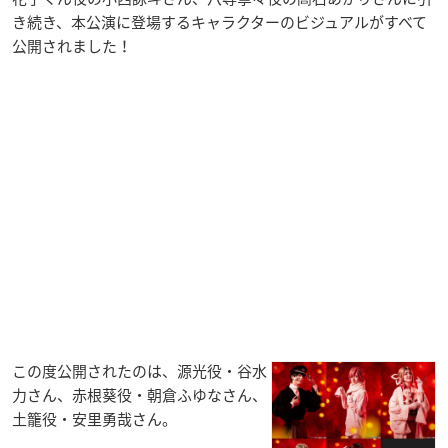
き続き、本公演に登場するキャラクターのビジュアルがすべて
公開されました！
この度公開されたのは、源光役・谷水
力さん、赤根葵役・朝倉ふゆなさん、
土籠役・安里勇哉さん。