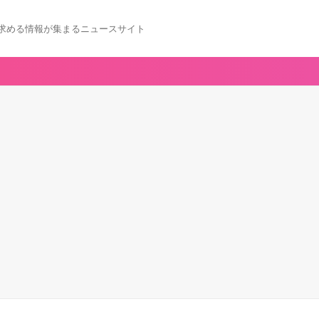
求める情報が集まるニュースサイト