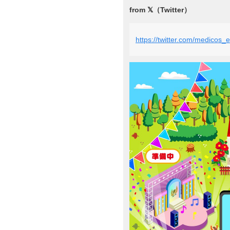
https://twitter.com/medico