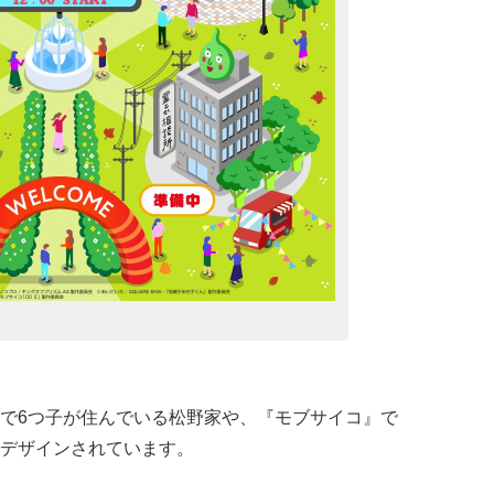
で6つ子が住んでいる松野家や、『モブサイコ』で
デザインされています。