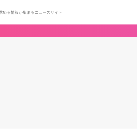
求める情報が集まるニュースサイト