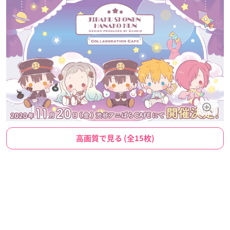
高画質で見る (全15枚)