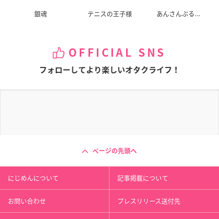
銀魂
テニスの王子様
あんさんぶる...
OFFICIAL SNS
フォローしてより楽しいオタクライフ！
ページの先頭へ
にじめんについて
記事掲載について
お問い合わせ
プレスリリース送付先