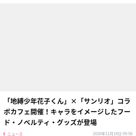
「地縛少年花子くん」×「サンリオ」コラ
ボカフェ開催！キャラをイメージしたフー
ド・ノベルティ・グッズが登場
2020年11月18日 09:58
ニュース