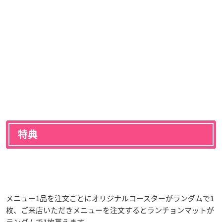
特典
メニュー1品を注文ごとにオリジナルコースターがランダムで1
枚、ご来店いただきメニューを注文するとランチョンマットが
ランダムで1枚貰えます。