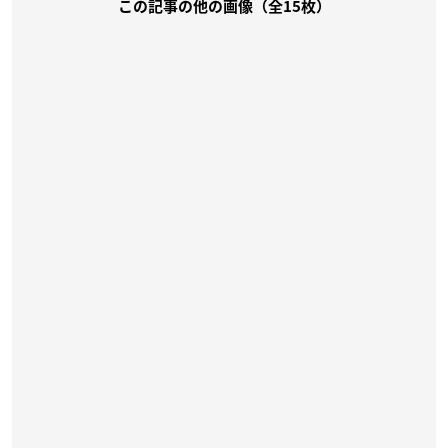
この記事の他の画像（全15枚）