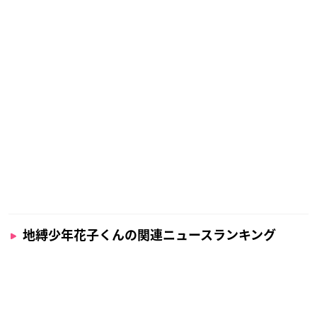
地縛少年花子くんの関連ニュースランキング