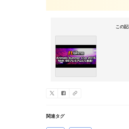
この記
関連タグ