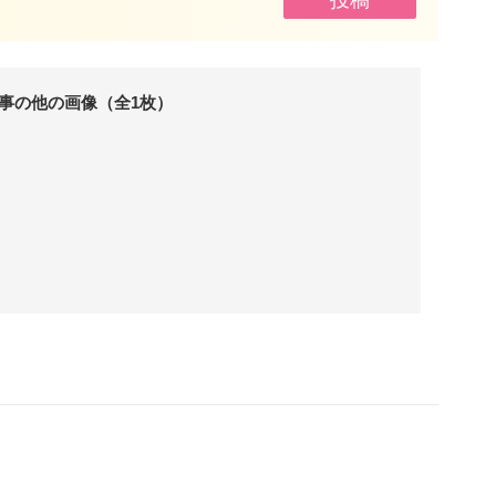
事の他の画像（全1枚）