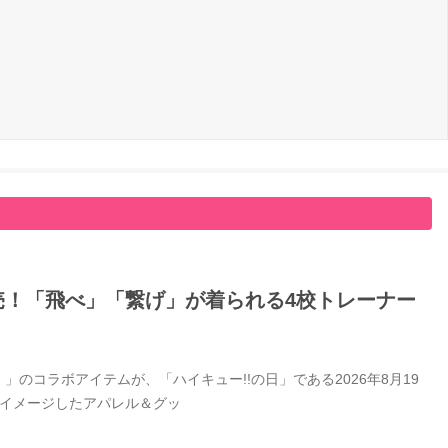
日発売！「飛べ」「繋げ」が着られる4校トレーナー
」のコラボアイテムが、「ハイキュー!!の日」である2026年8月19
をイメージしたアパレル＆グッ