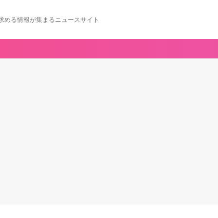
求める情報が集まるニュースサイト