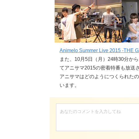
Animelo Summer Live 2015 -THE 
また、10月5日（月）24時30分
てアニサマ2015の密着特番も放送
アニサマはどのようにつくられたの
います。