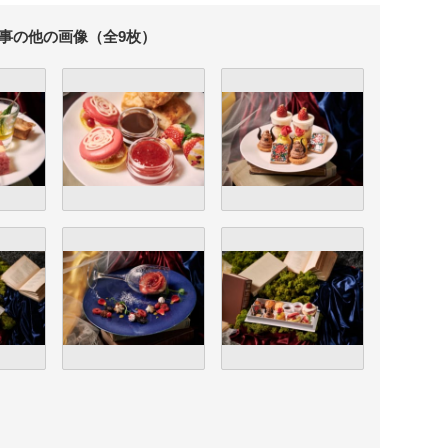
事の他の画像（全9枚）