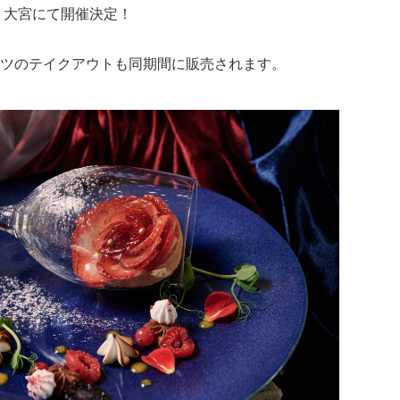
・大宮にて開催決定！
ツのテイクアウトも同期間に販売されます。