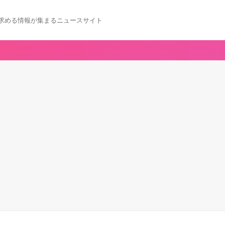
求める情報が集まるニュースサイト