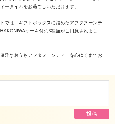
ィータイムをお過ごしいただけます。
トでは、ギフトボックスに詰めたアフタヌーンテ
AKONIWAケーキ付の3種類がご用意されまし
優雅なおうちアフタヌーンティーを心ゆくまでお