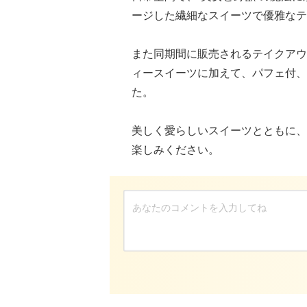
ージした繊細なスイーツで優雅なテ
また同期間に販売されるテイクアウ
ィースイーツに加えて、パフェ付、H
た。
美しく愛らしいスイーツとともに、
楽しみください。