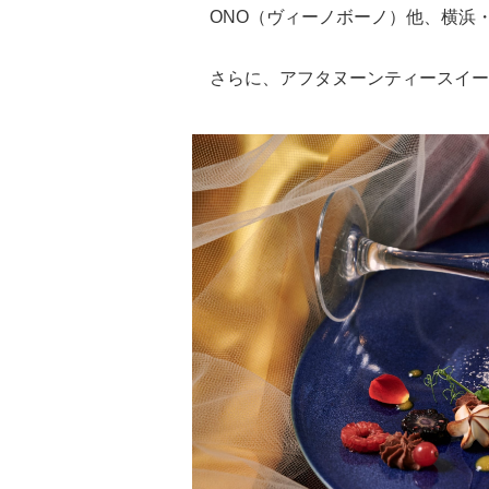
ONO（ヴィーノボーノ）他、横浜
さらに、アフタヌーンティースイー