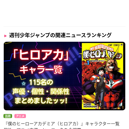
週刊少年ジャンプの関連ニュースランキング
話題
アニメ
『僕のヒーローアカデミア（ヒロアカ）』キャラクター一覧