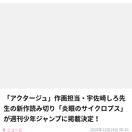
「アクタージュ」作画担当・宇佐崎しろ先
生の新作読み切り「炎眼のサイクロプス」
が週刊少年ジャンプに掲載決定！
2020年12月14日 08:10
ニュース