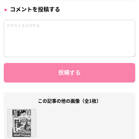
コメントを投稿する
この記事の他の画像（全1枚）