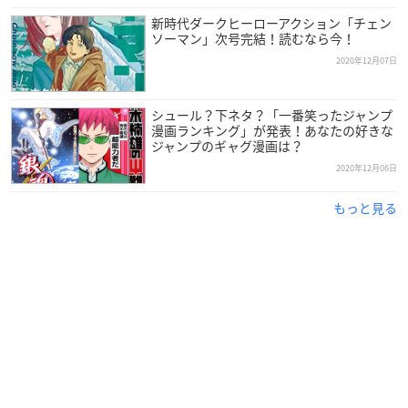
新時代ダークヒーローアクション「チェン
ソーマン」次号完結！読むなら今！
2020年12月07日
シュール？下ネタ？「一番笑ったジャンプ
漫画ランキング」が発表！あなたの好きな
ジャンプのギャグ漫画は？
2020年12月06日
もっと見る