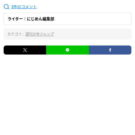
3
ライター：にじめん編集部
カテゴリ :
週刊少年ジャンプ