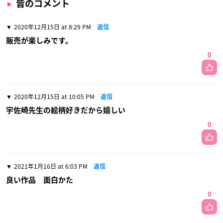
皆のコメント
2020年12月15日 at 8:29 PM
返信
販売が楽しみです。
0
2020年12月15日 at 10:05 PM
返信
宇佐崎先生の絵柄好きだから嬉しい
0
2021年1月16日 at 6:03 PM
返信
良い作品 面白かた
0