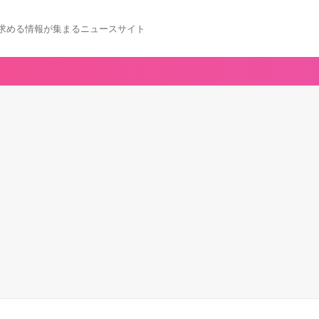
求める情報が集まるニュースサイト